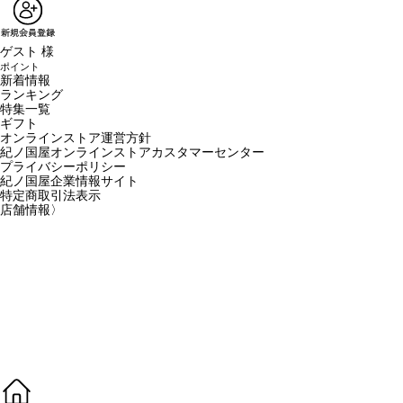
ゲスト 様
ポイント
新着情報
ランキング
特集一覧
ギフト
オンラインストア運営方針
紀ノ国屋オンラインストアカスタマーセンター
プライバシーポリシー
紀ノ国屋企業情報サイト
特定商取引法表示
店舗情報
〉