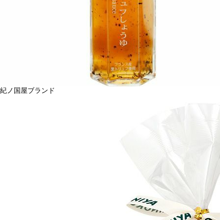
紀ノ国屋ブランド