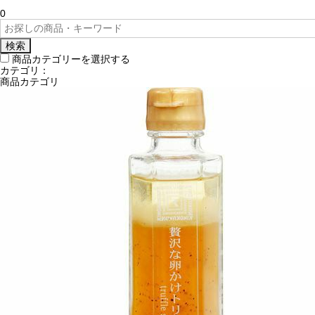
0
検索
商品カテゴリーを選択する
カテゴリ：
商品カテゴリ