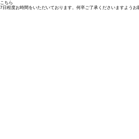
こちら
7日程度お時間をいただいております。何卒ご了承くださいますようお