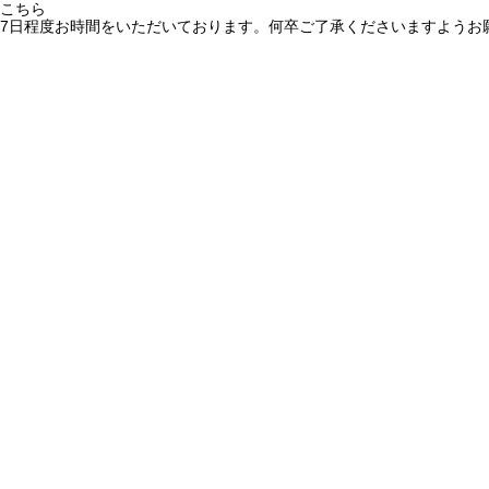
こちら
7日程度お時間をいただいております。何卒ご了承くださいますようお