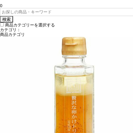
0
検索
商品カテゴリーを選択する
カテゴリ：
商品カテゴリ