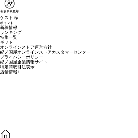
ゲスト 様
ポイント
新着情報
ランキング
特集一覧
ギフト
オンラインストア運営方針
紀ノ国屋オンラインストアカスタマーセンター
プライバシーポリシー
紀ノ国屋企業情報サイト
特定商取引法表示
店舗情報
〉