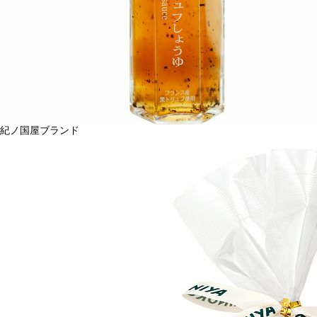
紀ノ国屋ブランド