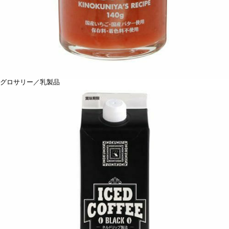
グロサリー／乳製品