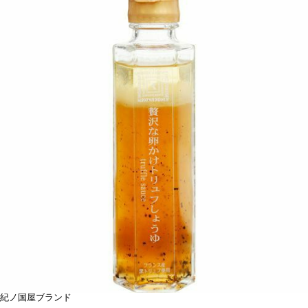
紀ノ国屋ブランド