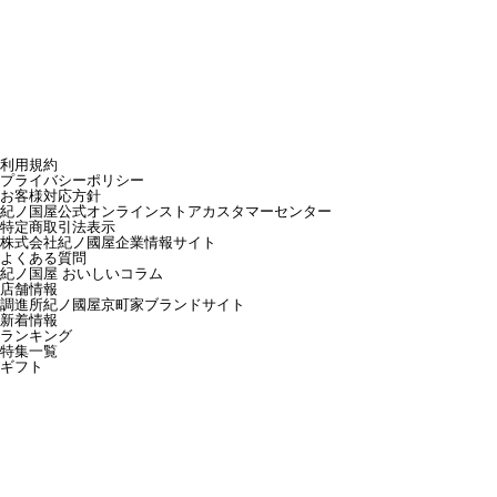
利用規約
プライバシーポリシー
お客様対応方針
紀ノ国屋公式オンラインストアカスタマーセンター
特定商取引法表示
株式会社紀ノ國屋企業情報サイト
よくある質問
紀ノ国屋 おいしいコラム
店舗情報
調進所紀ノ國屋京町家ブランドサイト
新着情報
ランキング
特集一覧
ギフト