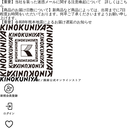
【重要】当社を装った迷惑メールに関する注意喚起について 詳しくはこち
ら
【商品のお届け日数について】新商品など商品によっては、出荷までに7日
程度お時間をいただいております。何卒ご了承くださいますようお願い申し
上げます。
【重要】令和8年熊本地震によるお届け遅延のお知らせ