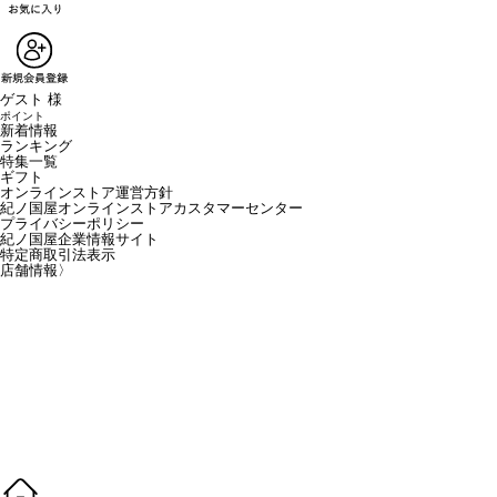
ゲスト 様
ポイント
新着情報
ランキング
特集一覧
ギフト
オンラインストア運営方針
紀ノ国屋オンラインストアカスタマーセンター
プライバシーポリシー
紀ノ国屋企業情報サイト
特定商取引法表示
店舗情報
〉