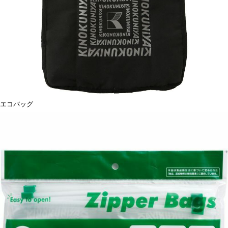
エコバッグ