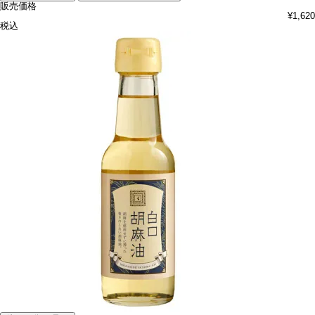
販売価格
¥
1,620
税込