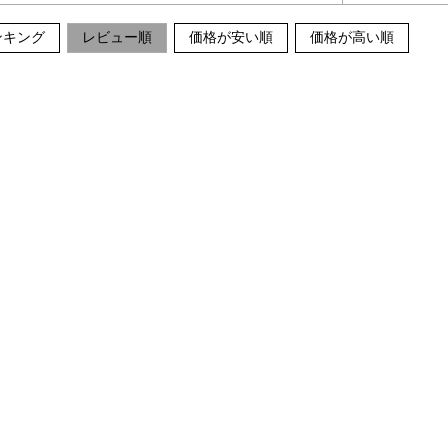
ンキング
レビュー順
価格が安い順
価格が高い順