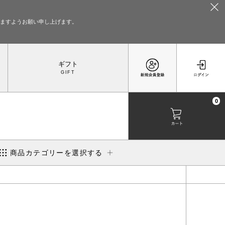
いますようお願い申し上げます。
ギフト
0
商品カテゴリーを選択する