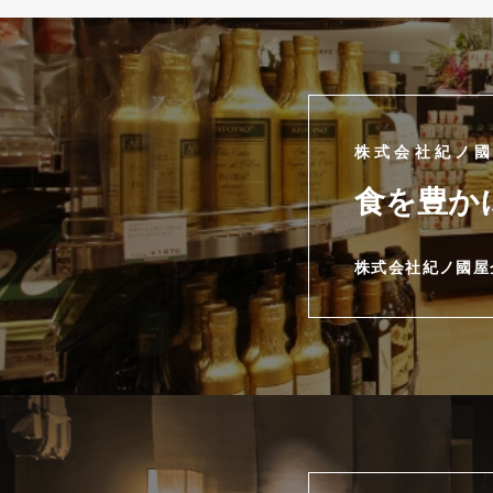
株式会社紀ノ
食を豊か
株式会社紀ノ國屋