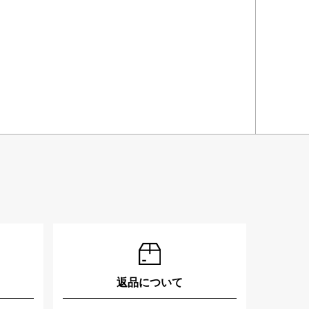
返品について