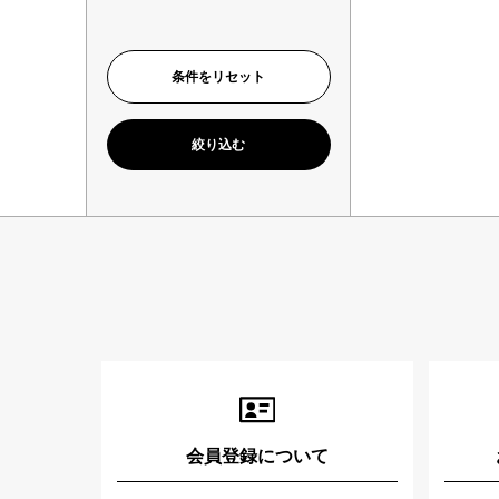
会員登録について