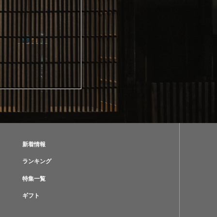
新着情報
ランキング
特集一覧
ギフト