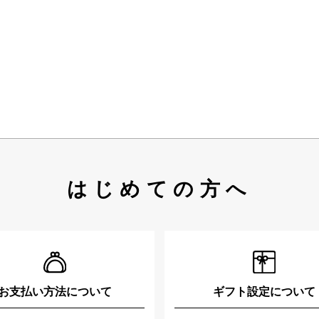
はじめての方へ
お支払い方法について
ギフト設定について