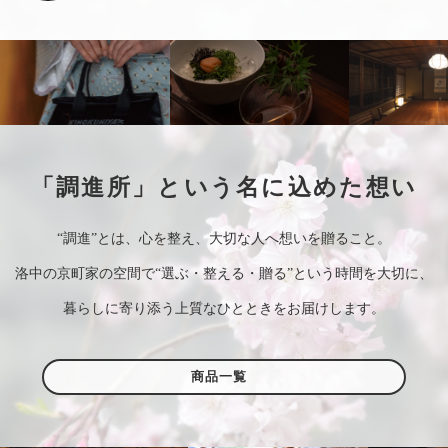
「調進所」という名に込めた想い
“調進”とは、心を整え、大切な人へ想いを贈ること。
洛中の京町家の空間で“選ぶ・整える・贈る”という時間を大切に、
暮らしに寄り添う上質なひとときをお届けします。
商品一覧