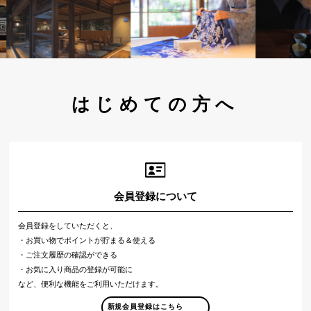
はじめての方へ
会員登録について
会員登録をしていただくと、
・お買い物でポイントが貯まる＆使える
・ご注文履歴の確認ができる
・お気に入り商品の登録が可能に
など、便利な機能をご利用いただけます。
新規会員登録はこちら