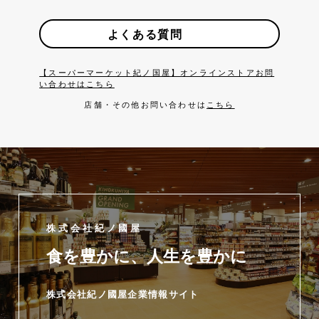
よくある質問
【スーパーマーケット紀ノ国屋】オンラインストアお問
い合わせはこちら
店舗・その他お問い合わせは
こちら
株式会社紀ノ國屋
食を豊かに、人生を豊かに
株式会社紀ノ國屋企業情報サイト