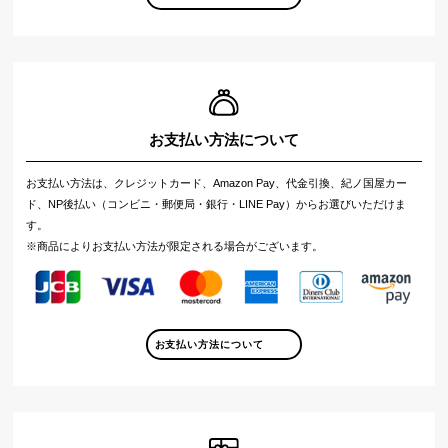
お支払い方法について
お支払い方法は、クレジットカード、Amazon Pay、代金引換、紀ノ国屋カー
ド、NP後払い（コンビニ・郵便局・銀行・LINE Pay）からお選びいただけま
す。
※商品によりお支払い方法が限定される場合がございます。
お支払い方法について