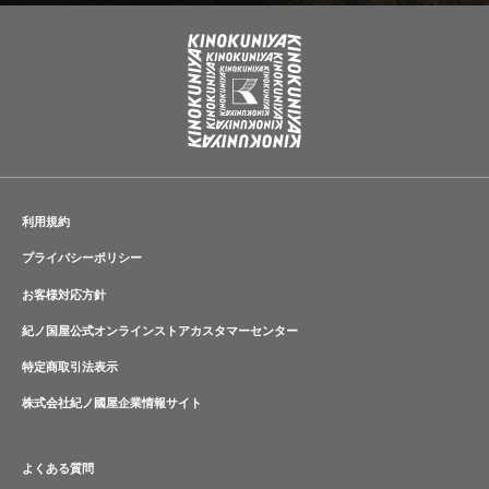
利用規約
プライバシーポリシー
お客様対応方針
紀ノ国屋公式オンラインストアカスタマーセンター
特定商取引法表示
株式会社紀ノ國屋企業情報サイト
よくある質問