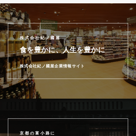
株式会社紀ノ國屋
食を豊かに、人生を豊かに
株式会社紀ノ國屋企業情報サイト
京都の富小路に