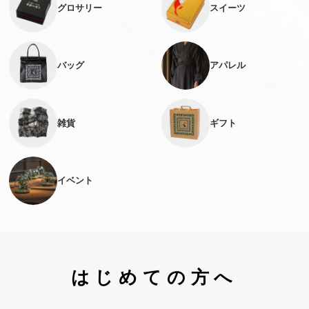
グロサリー
スイーツ
バッグ
アパレル
雑貨
ギフト
イベント
はじめての方へ