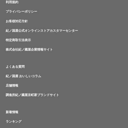
利用規約
プライバシーポリシー
お客様対応方針
紀ノ国屋公式オンラインストアカスタマーセンター
特定商取引法表示
株式会社紀ノ國屋企業情報サイト
よくある質問
紀ノ国屋 おいしいコラム
店舗情報
調進所紀ノ國屋京町家ブランドサイト
新着情報
ランキング