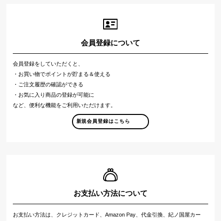
会員登録について
会員登録をしていただくと、
・お買い物でポイントが貯まる＆使える
・ご注文履歴の確認ができる
・お気に入り商品の登録が可能に
など、便利な機能をご利用いただけます。
新規会員登録はこちら
お支払い方法について
お支払い方法は、クレジットカード、Amazon Pay、代金引換、紀ノ国屋カー