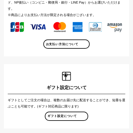
ド、NP後払い（コンビニ・郵便局・銀行・LINE Pay）からお選びいただけま
す。
※商品によりお支払い方法が限定される場合がございます。
お支払い方法について
ギフト設定について
ギフトとしてご注文の場合は、複数のお届け先に配送することができ、短冊を選
ぶことも可能です。(ギフト対応商品に限ります)
ギフト設定について