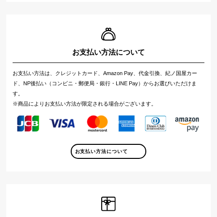
お支払い方法について
お支払い方法は、クレジットカード、Amazon Pay、代金引換、紀ノ国屋カー
ド、NP後払い（コンビニ・郵便局・銀行・LINE Pay）からお選びいただけま
す。
※商品によりお支払い方法が限定される場合がございます。
お支払い方法について