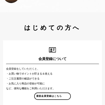
はじめての方へ
会員登録について
会員登録をしていただくと、
・お買い物でポイントが貯まる＆使える
・ご注文履歴の確認ができる
・お気に入り商品の登録が可能に
など、便利な機能をご利用いただけます。
新規会員登録はこちら