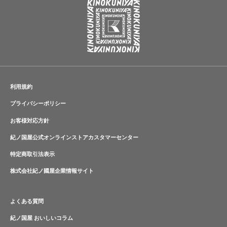
利用規約
プライバシーポリシー
お客様対応方針
紀ノ国屋公式オンラインストアカスタマーセンター
特定商取引法表示
株式会社紀ノ國屋企業情報サイト
よくある質問
紀ノ国屋 おいしいコラム