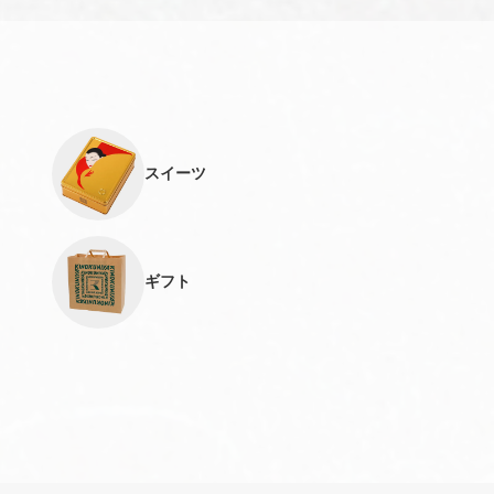
スイーツ
ギフト