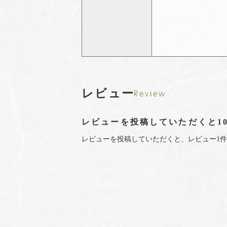
レビュー
レビューを投稿していただくと1
レビューを投稿していただくと、レビュー1件