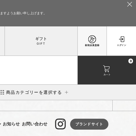
いますようお願い申し上げます。
ギフト
0
商品カテゴリーを選択する
お知らせ
お問い合わせ
ブランドサイト