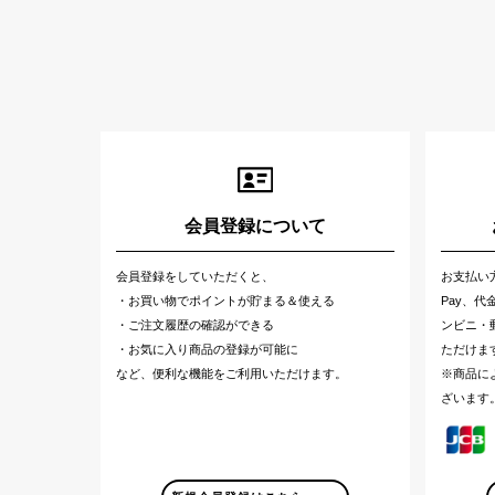
会員登録について
会員登録をしていただくと、
お支払い
・お買い物でポイントが貯まる＆使える
Pay、
・ご注文履歴の確認ができる
ンビニ・郵
・お気に入り商品の登録が可能に
ただけま
など、便利な機能をご利用いただけます。
※商品に
ざいます