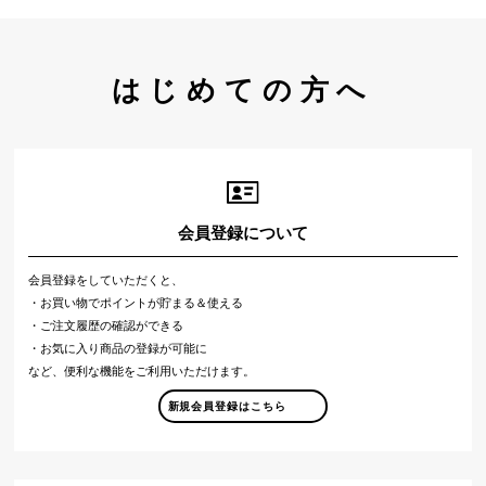
はじめての方へ
会員登録について
会員登録をしていただくと、
・お買い物でポイントが貯まる＆使える
・ご注文履歴の確認ができる
・お気に入り商品の登録が可能に
など、便利な機能をご利用いただけます。
新規会員登録はこちら