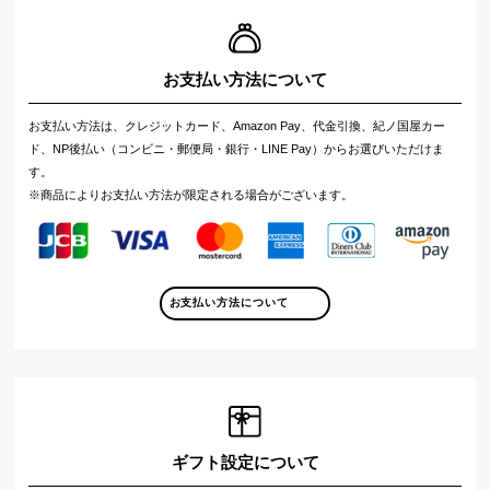
お支払い方法について
お支払い方法は、クレジットカード、Amazon Pay、代金引換、紀ノ国屋カー
ド、NP後払い（コンビニ・郵便局・銀行・LINE Pay）からお選びいただけま
す。
※商品によりお支払い方法が限定される場合がございます。
お支払い方法について
ギフト設定について