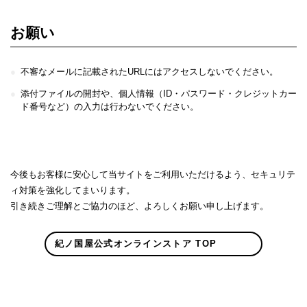
お願い
不審なメールに記載されたURLにはアクセスしないでください。
添付ファイルの開封や、個人情報（ID・パスワード・クレジットカー
ド番号など）の入力は行わないでください。
今後もお客様に安心して当サイトをご利用いただけるよう、セキュリテ
ィ対策を強化してまいります。
引き続きご理解とご協力のほど、よろしくお願い申し上げます。
紀ノ国屋公式オンラインストア TOP