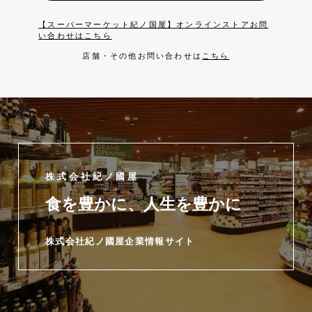
【スーパーマーケット紀ノ国屋】オンラインストアお問
い合わせはこちら
店舗・その他お問い合わせは
こちら
株式会社紀ノ國屋
食を豊かに、人生を豊かに
株式会社紀ノ國屋企業情報サイト