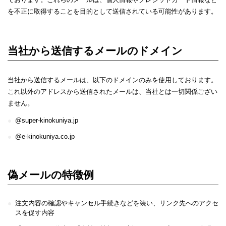
を不正に取得することを目的として送信されている可能性があります。
当社から送信するメールのドメイン
当社から送信するメールは、以下のドメインのみを使用しております。
これ以外のアドレスから送信されたメールは、当社とは一切関係ござい
ません。
@super-kinokuniya.jp
@e-kinokuniya.co.jp
偽メールの特徴例
注文内容の確認やキャンセル手続きなどを装い、リンク先へのアクセ
スを促す内容