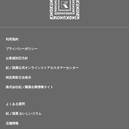
利用規約
プライバシーポリシー
お客様対応方針
紀ノ国屋公式オンラインストアカスタマーセンター
特定商取引法表示
株式会社紀ノ國屋企業情報サイト
よくある質問
紀ノ国屋 おいしいコラム
店舗情報