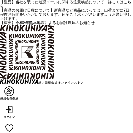
【重要】当社を装った迷惑メールに関する注意喚起について 詳しくはこち
ら
【商品のお届け日数について】新商品など商品によっては、出荷までに7日
程度お時間をいただいております。何卒ご了承くださいますようお願い申し
上げます。
【重要】令和8年熊本地震によるお届け遅延のお知らせ