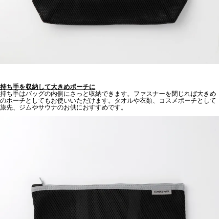
持ち手を収納して大きめポーチに
持ち手はバッグの内側にさっと収納できます。ファスナーを閉じれば大きめ
のポーチとしてもお使いいただけます。タオルや衣類、コスメポーチとして
旅先、ジムやサウナのお供におすすめです。