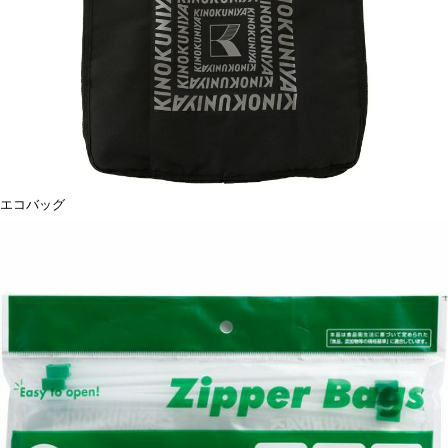
エコバッグ