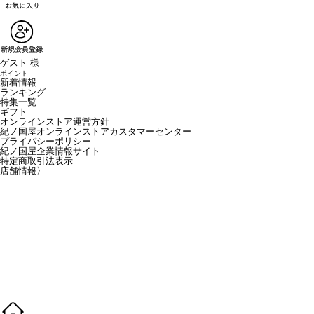
ゲスト 様
ポイント
新着情報
ランキング
特集一覧
ギフト
オンラインストア運営方針
紀ノ国屋オンラインストアカスタマーセンター
プライバシーポリシー
紀ノ国屋企業情報サイト
特定商取引法表示
店舗情報
〉