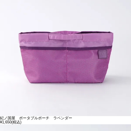
紀ノ国屋 ポータブルポーチ ラベンダー
¥1,650
(税込)