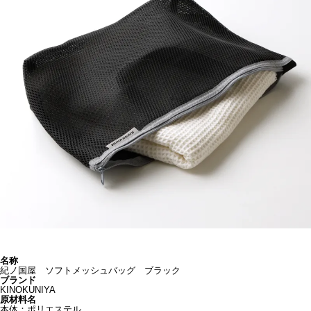
名称
紀ノ国屋 ソフトメッシュバッグ ブラック
ブランド
KINOKUNIYA
原材料名
本体：ポリエステル