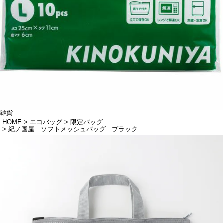
雑貨
HOME
エコバッグ
限定バッグ
紀ノ国屋 ソフトメッシュバッグ ブラック