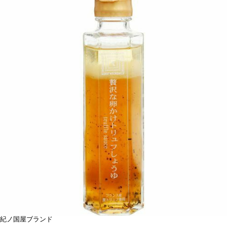
紀ノ国屋ブランド