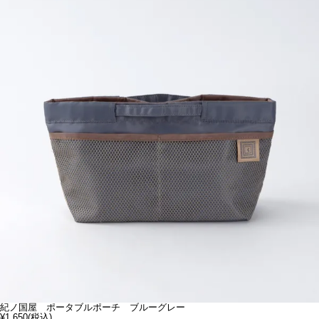
紀ノ国屋 ポータブルポーチ ブルーグレー
¥1,650
(税込)