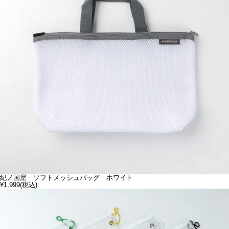
紀ノ国屋 ソフトメッシュバッグ ホワイト
¥1,999
(税込)