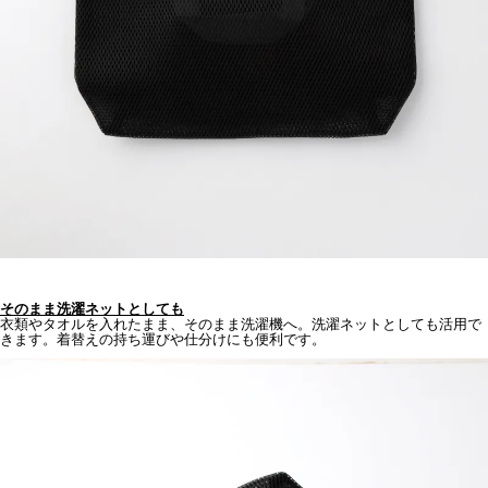
そのまま洗濯ネットとしても
衣類やタオルを入れたまま、そのまま洗濯機へ。洗濯ネットとしても活用で
きます。着替えの持ち運びや仕分けにも便利です。