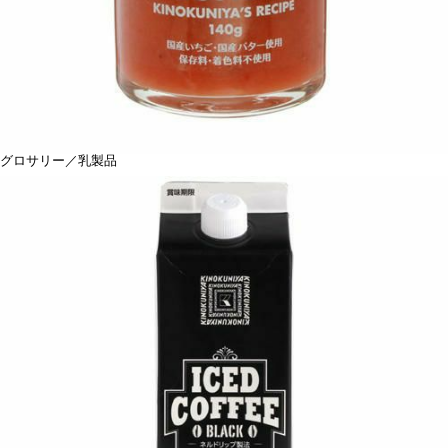
グロサリー／乳製品