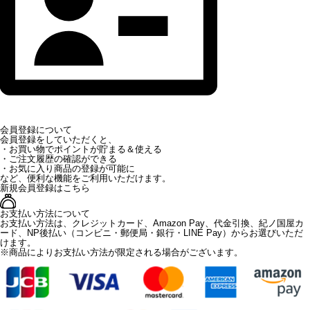
会員登録について
会員登録をしていただくと、
・お買い物でポイントが貯まる＆使える
・ご注文履歴の確認ができる
・お気に入り商品の登録が可能に
など、便利な機能をご利用いただけます。
新規会員登録はこちら
お支払い方法について
お支払い方法は、クレジットカード、Amazon Pay、代金引換、紀ノ国屋カ
ード、NP後払い（コンビニ・郵便局・銀行・LINE Pay）からお選びいただ
けます。
※商品によりお支払い方法が限定される場合がございます。