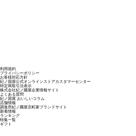
利用規約
プライバシーポリシー
お客様対応方針
紀ノ国屋公式オンラインストアカスタマーセンター
特定商取引法表示
株式会社紀ノ國屋企業情報サイト
よくある質問
紀ノ国屋 おいしいコラム
店舗情報
調進所紀ノ國屋京町家ブランドサイト
新着情報
ランキング
特集一覧
ギフト