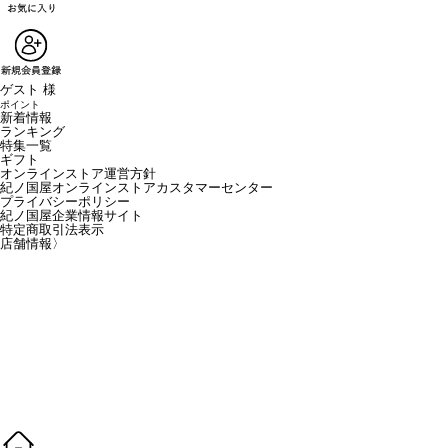
ゲスト 様
ポイント
新着情報
ランキング
特集一覧
ギフト
オンラインストア運営方針
紀ノ国屋オンラインストアカスタマーセンター
プライバシーポリシー
紀ノ国屋企業情報サイト
特定商取引法表示
店舗情報
〉