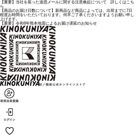
【重要】当社を装った迷惑メールに関する注意喚起について 詳しくはこち
ら
【商品のお届け日数について】新商品など商品によっては、出荷までに7日
程度お時間をいただいております。何卒ご了承くださいますようお願い申し
上げます。
【重要】令和8年熊本地震によるお届け遅延のお知らせ