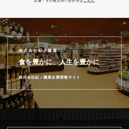
店舗・その他お問い合わせは
こちら
株式会社紀ノ國屋
食を豊かに、人生を豊かに
株式会社紀ノ國屋企業情報サイト