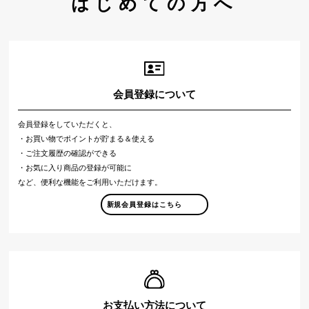
はじめての方へ
会員登録について
会員登録をしていただくと、
・お買い物でポイントが貯まる＆使える
・ご注文履歴の確認ができる
・お気に入り商品の登録が可能に
など、便利な機能をご利用いただけます。
新規会員登録はこちら
お支払い方法について