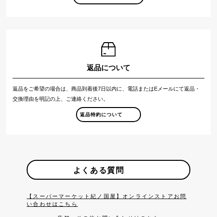
返品について
返品をご希望の場合は、商品到着後7日以内に、電話またはEメールにて返品・
交換理由を明記の上、ご連絡ください。
返品特約について
よくある質問
【スーパーマーケット紀ノ国屋】オンラインストアお問
い合わせはこちら