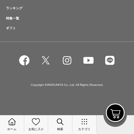
ランキング
特集一覧
ギフト
Copyright KINOKUNIYA Co.,Ltd. All Rights Reserved.
ホーム
お気に入り
検索
カテゴリ