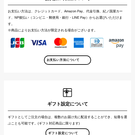
お支払い方法は、クレジットカード、Amazon Pay、代金引換、紀ノ国屋カー
ド、NP後払い（コンビニ・郵便局・銀行・LINE Pay）からお選びいただけま
す。
※商品によりお支払い方法が限定される場合がございます。
お支払い方法について
ギフト設定について
ギフトとしてご注文の場合は、複数のお届け先に配送することができ、短冊を選
ぶことも可能です。(ギフト対応商品に限ります)
ギフト設定について