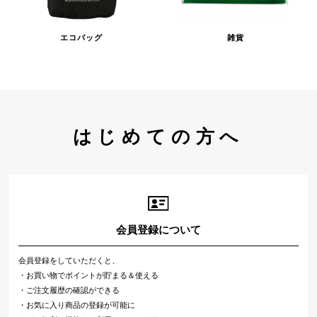
エコバッグ
雑貨
はじめての方へ
会員登録について
会員登録をしていただくと、
・お買い物でポイントが貯まる＆使える
・ご注文履歴の確認ができる
・お気に入り商品の登録が可能に