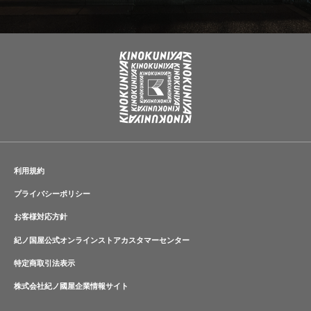
利用規約
プライバシーポリシー
お客様対応方針
紀ノ国屋公式オンラインストアカスタマーセンター
特定商取引法表示
株式会社紀ノ國屋企業情報サイト