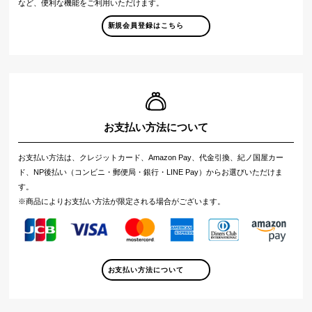
など、便利な機能をご利用いただけます。
新規会員登録はこちら
お支払い方法について
お支払い方法は、クレジットカード、Amazon Pay、代金引換、紀ノ国屋カー
ド、NP後払い（コンビニ・郵便局・銀行・LINE Pay）からお選びいただけま
す。
※商品によりお支払い方法が限定される場合がございます。
お支払い方法について