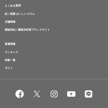
よくある質問
紀ノ国屋 おいしいコラム
店舗情報
調進所紀ノ國屋京町家ブランドサイト
新着情報
ランキング
特集一覧
ギフト