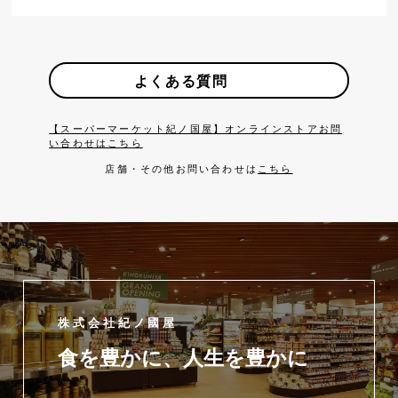
よくある質問
【スーパーマーケット紀ノ国屋】オンラインストアお問
い合わせはこちら
店舗・その他お問い合わせは
こちら
株式会社紀ノ國屋
食を豊かに、人生を豊かに