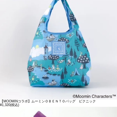
【MOOMINコラボ】ムーミンＯＢＥＮＴＯバッグ ピクニック
¥1,320
(税込)