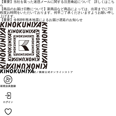
【重要】当社を装った迷惑メールに関する注意喚起について 詳しくはこち
ら
【商品のお届け日数について】新商品など商品によっては、出荷までに7日
程度お時間をいただいております。何卒ご了承くださいますようお願い申し
上げます。
【重要】令和8年熊本地震によるお届け遅延のお知らせ