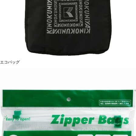
エコバッグ