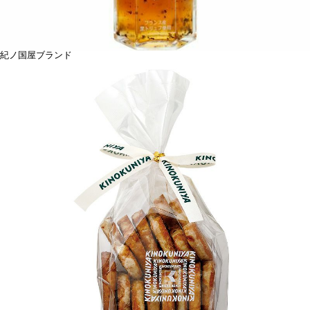
紀ノ国屋ブランド