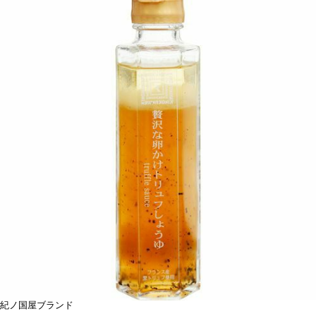
紀ノ国屋ブランド