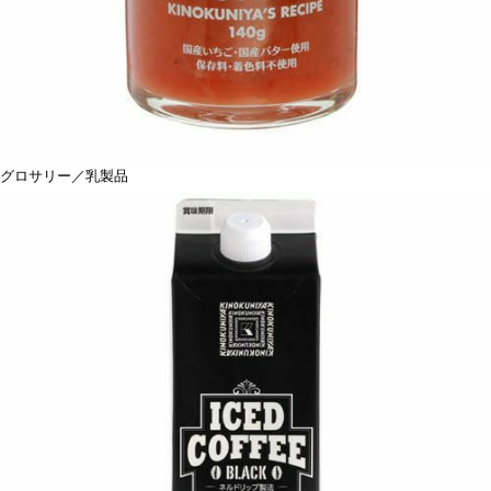
グロサリー／乳製品