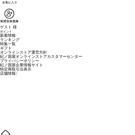
ゲスト 様
ポイント
新着情報
ランキング
特集一覧
ギフト
オンラインストア運営方針
紀ノ国屋オンラインストアカスタマーセンター
プライバシーポリシー
紀ノ国屋企業情報サイト
特定商取引法表示
店舗情報
〉