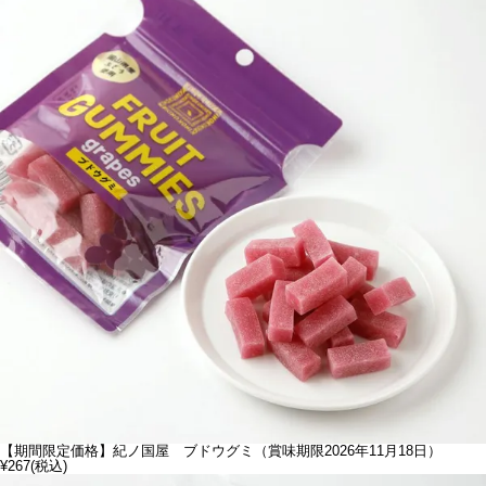
【期間限定価格】紀ノ国屋 ブドウグミ（賞味期限2026年11月18日）
¥267
(税込)