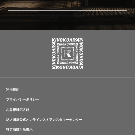
利用規約
プライバシーポリシー
お客様対応方針
紀ノ国屋公式オンラインストアカスタマーセンター
特定商取引法表示