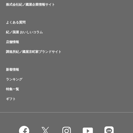
株式会社紀ノ國屋企業情報サイト
よくある質問
紀ノ国屋 おいしいコラム
店舗情報
調進所紀ノ國屋京町家ブランドサイト
新着情報
ランキング
特集一覧
ギフト