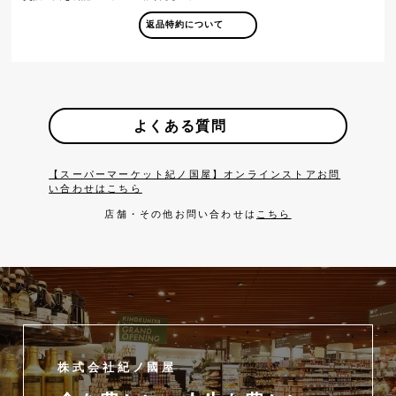
返品特約について
よくある質問
【スーパーマーケット紀ノ国屋】オンラインストアお問
い合わせはこちら
店舗・その他お問い合わせは
こちら
株式会社紀ノ國屋