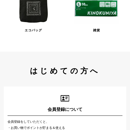
エコバッグ
雑貨
はじめての方へ
会員登録について
会員登録をしていただくと、
・お買い物でポイントが貯まる＆使える