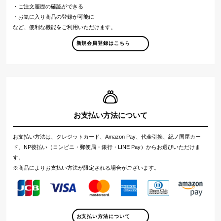
・ご注文履歴の確認ができる
・お気に入り商品の登録が可能に
など、便利な機能をご利用いただけます。
新規会員登録はこちら
お支払い方法について
お支払い方法は、クレジットカード、Amazon Pay、代金引換、紀ノ国屋カー
ド、NP後払い（コンビニ・郵便局・銀行・LINE Pay）からお選びいただけま
す。
※商品によりお支払い方法が限定される場合がございます。
お支払い方法について