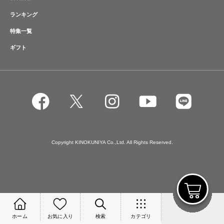
ランキング
特集一覧
ギフト
Copyright KINOKUNIYA Co.,Ltd. All Rights Reserved.
ホーム
お気に入り
検索
カテゴリ