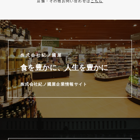
店舗・その他お問い合わせは
こちら
株式会社紀ノ國屋
食を豊かに、人生を豊かに
株式会社紀ノ國屋企業情報サイト