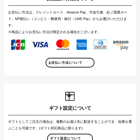
お支払い方法は、クレジットカード、Amazon Pay、代金引換、紀ノ国屋カー
ド、NP後払い（コンビニ・郵便局・銀行・LINE Pay）からお選びいただけま
す。
※商品によりお支払い方法が限定される場合がございます。
お支払い方法について
ギフト設定について
ギフトとしてご注文の場合は、複数のお届け先に配送することができ、短冊を選
ぶことも可能です。(ギフト対応商品に限ります)
ギフト設定について