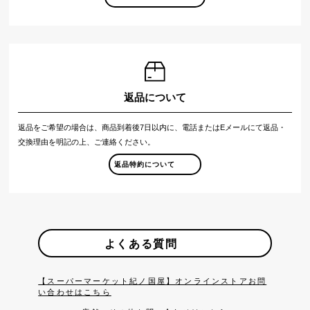
返品について
返品をご希望の場合は、商品到着後7日以内に、電話またはEメールにて返品・
交換理由を明記の上、ご連絡ください。
返品特約について
よくある質問
【スーパーマーケット紀ノ国屋】オンラインストアお問
い合わせはこちら