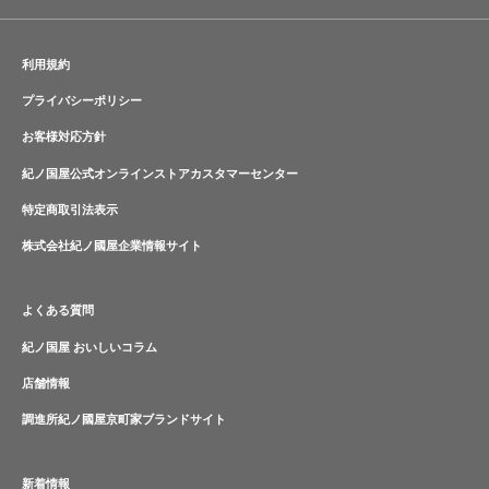
利用規約
プライバシーポリシー
お客様対応方針
紀ノ国屋公式オンラインストアカスタマーセンター
特定商取引法表示
株式会社紀ノ國屋企業情報サイト
よくある質問
紀ノ国屋 おいしいコラム
店舗情報
調進所紀ノ國屋京町家ブランドサイト
新着情報