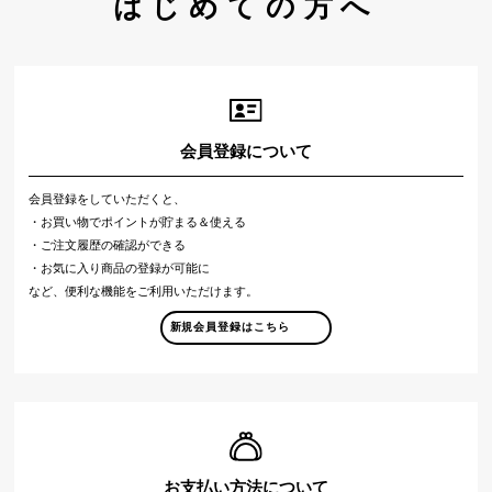
はじめての方へ
会員登録について
会員登録をしていただくと、
・お買い物でポイントが貯まる＆使える
・ご注文履歴の確認ができる
・お気に入り商品の登録が可能に
など、便利な機能をご利用いただけます。
新規会員登録はこちら
お支払い方法について