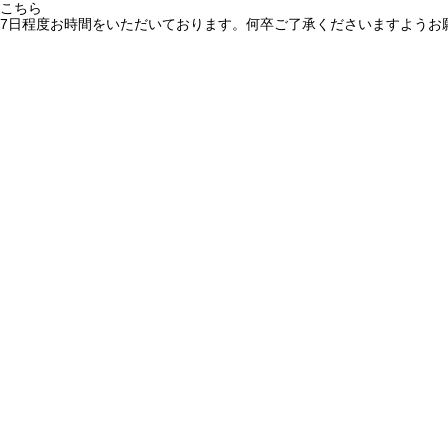
こちら
7日程度お時間をいただいております。何卒ご了承くださいますようお