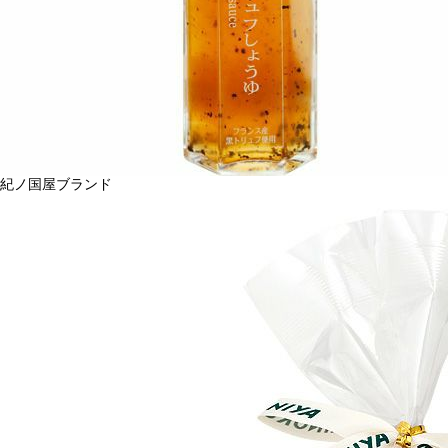
紀ノ国屋ブランド