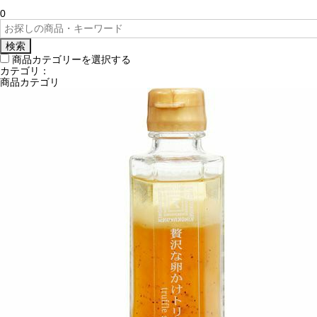
0
検索
商品カテゴリーを選択する
カテゴリ：
商品カテゴリ