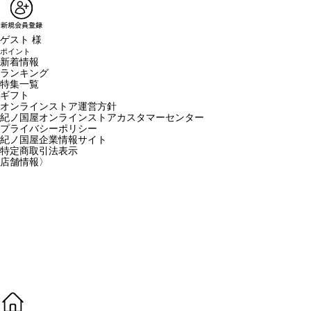
ゲスト 様
ポイント
新着情報
ランキング
特集一覧
ギフト
オンラインストア運営方針
紀ノ国屋オンラインストアカスタマーセンター
プライバシーポリシー
紀ノ国屋企業情報サイト
特定商取引法表示
店舗情報
〉