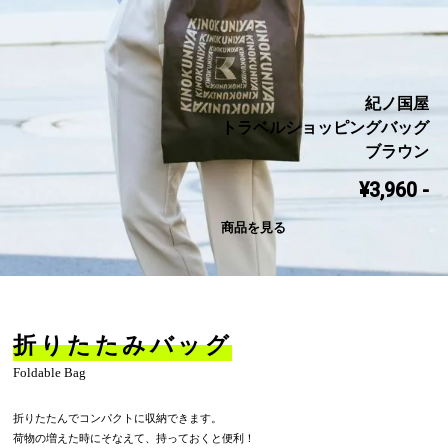
紀ノ国屋

トラベルショッピングバッグ

ブラウン
3,960 -
商品を見る
折りたたみバッグ
Foldable Bag
折りたたんでコンパクトに収納できます。
荷物の増えた時にそなえて、持っておくと便利！