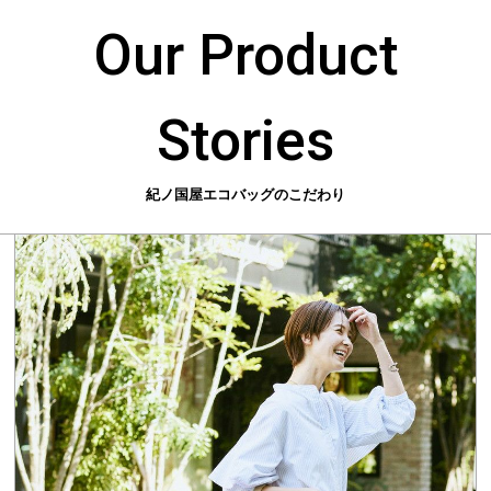
Our Product
Stories
紀ノ国屋エコバッグのこだわり