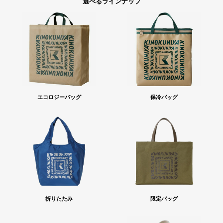
選べるラインナップ
エコロジーバッグ
保冷バッグ
折りたたみ
限定バッグ