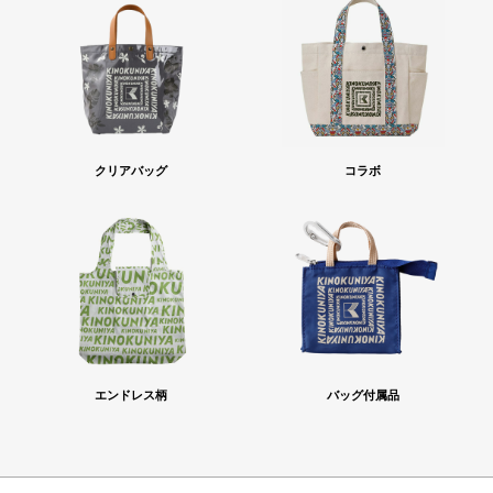
クリアバッグ
コラボ
エンドレス柄
バッグ付属品