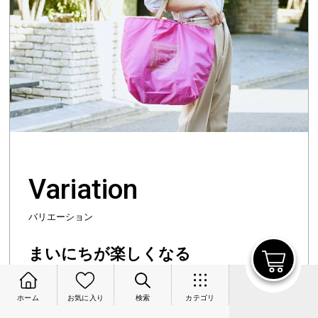
Variation
バリエーション
まいにちが楽しくなる
カラーバリエーション
ホーム
お気に入り
検索
カテゴリ
紀ノ国屋のエコバッグは、豊富なカラーバリエーションが魅力