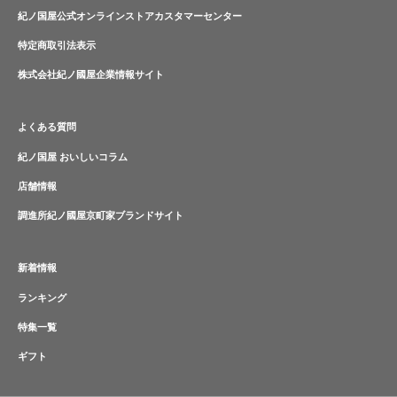
紀ノ国屋公式オンラインストアカスタマーセンター
特定商取引法表示
株式会社紀ノ國屋企業情報サイト
よくある質問
紀ノ国屋 おいしいコラム
店舗情報
調進所紀ノ國屋京町家ブランドサイト
新着情報
ランキング
特集一覧
ギフト