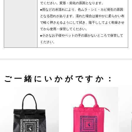
でください。変形・劣化の原因となります。
●雨などの水濡れにより、色ムラ・シミ・カビ発生の原因
となる恐れがあります。濡れた場合は速やかに柔らかい布
で軽く押さえるようにして拭き、陰干ししてよく乾燥させ
てから使用・保管してください。
●小さなお子様やペットの手の届かないところで保管して
ください。
ご一緒にいかがですか：