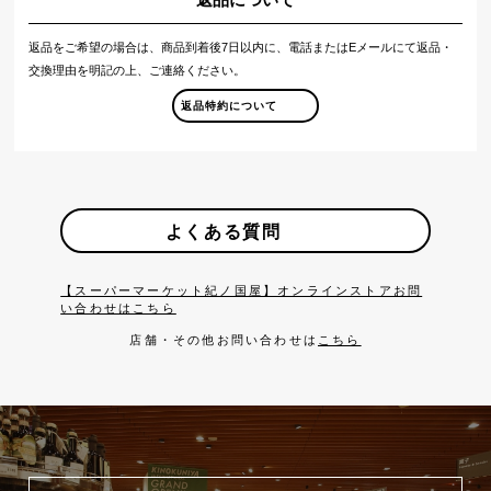
返品をご希望の場合は、商品到着後7日以内に、電話またはEメールにて返品・
交換理由を明記の上、ご連絡ください。
返品特約について
よくある質問
【スーパーマーケット紀ノ国屋】オンラインストアお問
い合わせはこちら
店舗・その他お問い合わせは
こちら