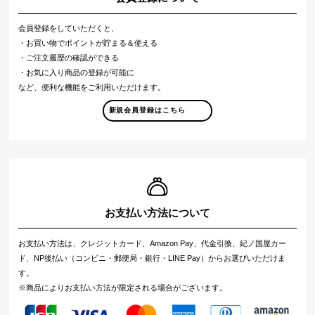
会員登録をしていただくと、
・お買い物でポイントが貯まる＆使える
・ご注文履歴の確認ができる
・お気に入り商品の登録が可能に
など、便利な機能をご利用いただけます。
新規会員登録はこちら
お支払い方法について
お支払い方法は、クレジットカード、Amazon Pay、代金引換、紀ノ国屋カー
ド、NP後払い（コンビニ・郵便局・銀行・LINE Pay）からお選びいただけま
す。
※商品によりお支払い方法が限定される場合がございます。