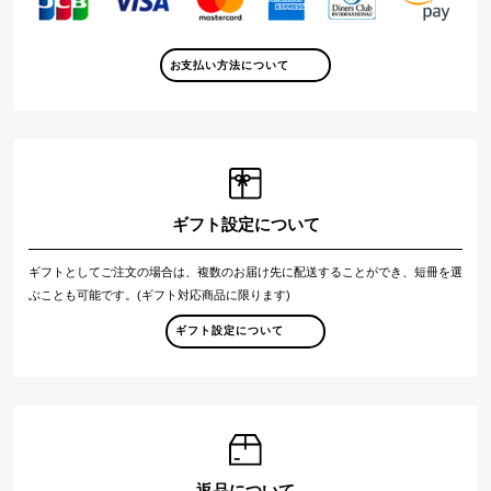
お支払い方法について
ギフト設定について
ギフトとしてご注文の場合は、複数のお届け先に配送することができ、短冊を選
ぶことも可能です。(ギフト対応商品に限ります)
ギフト設定について
返品について