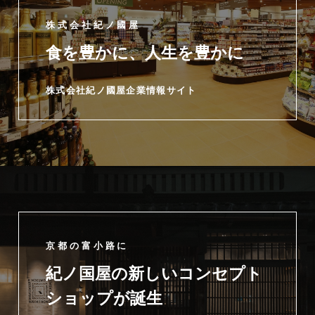
株式会社紀ノ國屋
食を豊かに、人生を豊かに
株式会社紀ノ國屋企業情報サイト
京都の富小路に
紀ノ国屋の新しいコンセプト
ショップが誕生