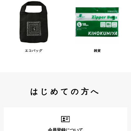
エコバッグ
雑貨
はじめての方へ
会員登録について