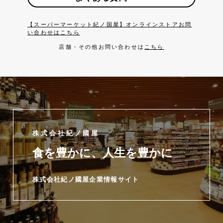
【スーパーマーケット紀ノ国屋】オンラインストアお問
い合わせはこちら
店舗・その他お問い合わせは
こちら
株式会社紀ノ國屋
食を豊かに、人生を豊かに
株式会社紀ノ國屋企業情報サイト