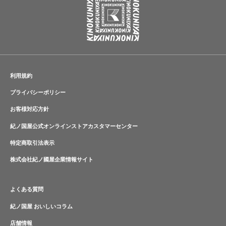
利用規約
プライバシーポリシー
お客様対応方針
紀ノ国屋公式オンラインストアカスタマーセンター
特定商取引法表示
株式会社紀ノ國屋企業情報サイト
よくある質問
紀ノ国屋 おいしいコラム
店舗情報