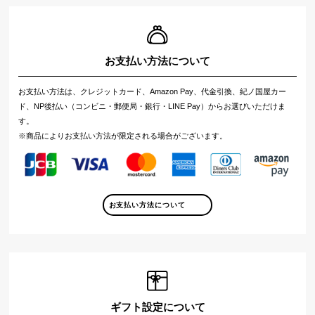
お支払い方法について
お支払い方法は、クレジットカード、Amazon Pay、代金引換、紀ノ国屋カー
ド、NP後払い（コンビニ・郵便局・銀行・LINE Pay）からお選びいただけま
す。
※商品によりお支払い方法が限定される場合がございます。
お支払い方法について
ギフト設定について