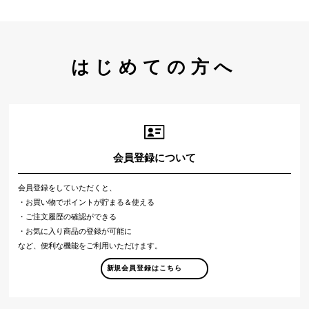
はじめての方へ
会員登録について
会員登録をしていただくと、
・お買い物でポイントが貯まる＆使える
・ご注文履歴の確認ができる
・お気に入り商品の登録が可能に
など、便利な機能をご利用いただけます。
新規会員登録はこちら