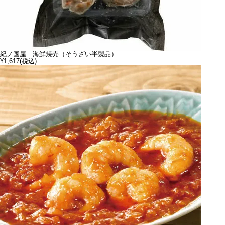
紀ノ国屋 海鮮焼売（そうざい半製品）
¥1,617
(税込)