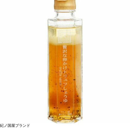
紀ノ国屋ブランド