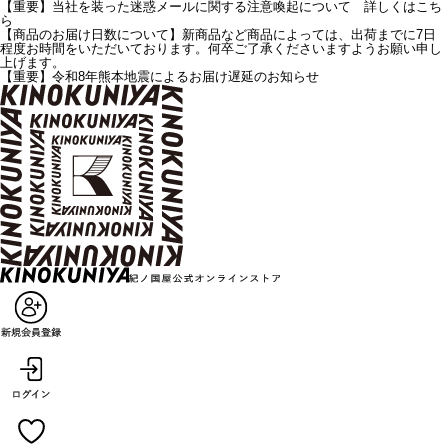
【重要】当社を装った迷惑メールに関する注意喚起について 詳しくはこち
ら
【商品のお届け日数について】新商品など商品によっては、出荷までに7日
程度お時間をいただいております。何卒ご了承くださいますようお願い申し
上げます。
【重要】令和8年熊本地震によるお届け遅延のお知らせ