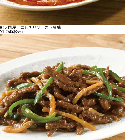
紀ノ国屋 エビチリソース（冷凍）
¥1,259
(税込)