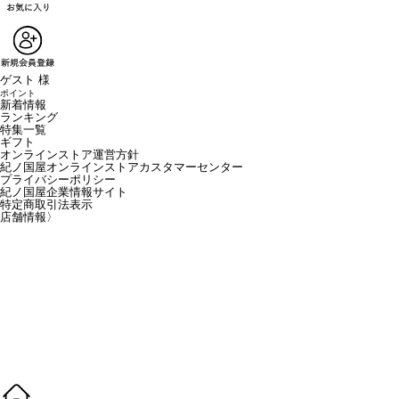
ゲスト 様
ポイント
新着情報
ランキング
特集一覧
ギフト
オンラインストア運営方針
紀ノ国屋オンラインストアカスタマーセンター
プライバシーポリシー
紀ノ国屋企業情報サイト
特定商取引法表示
店舗情報
〉