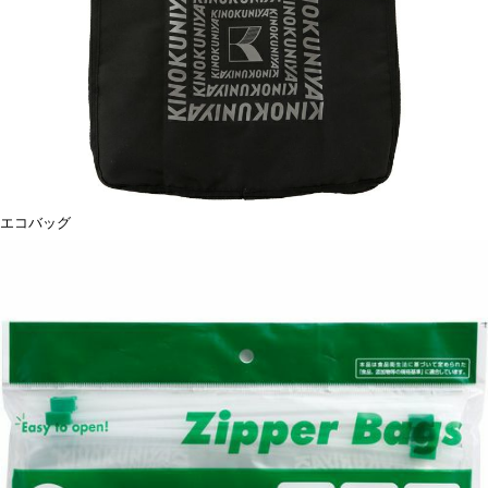
エコバッグ