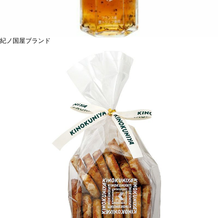
紀ノ国屋ブランド