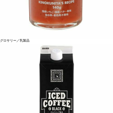
グロサリー／乳製品