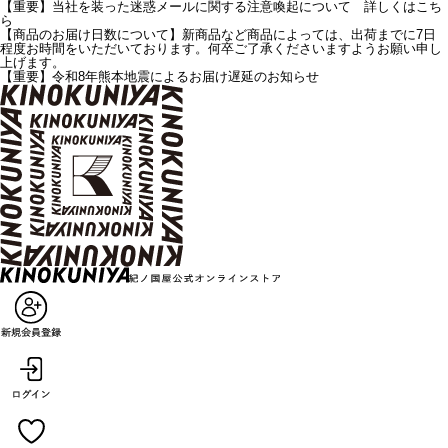
【重要】当社を装った迷惑メールに関する注意喚起について 詳しくはこち
ら
【商品のお届け日数について】新商品など商品によっては、出荷までに7日
程度お時間をいただいております。何卒ご了承くださいますようお願い申し
上げます。
【重要】令和8年熊本地震によるお届け遅延のお知らせ