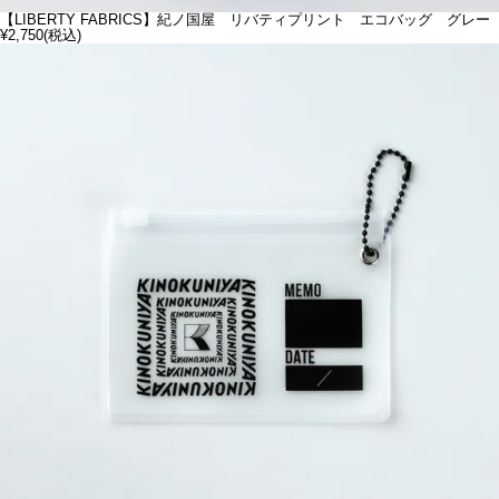
【LIBERTY FABRICS】紀ノ国屋 リバティプリント エコバッグ グレー
¥2,750
(税込)