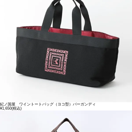
紀ノ国屋 ワイントートバッグ（ヨコ型）バーガンディ
¥1,650
(税込)