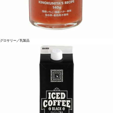
グロサリー／乳製品