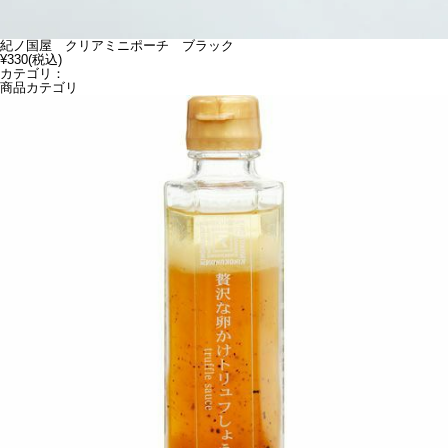
紀ノ国屋 クリアミニポーチ ブラック
¥330
(税込)
カテゴリ：
商品カテゴリ