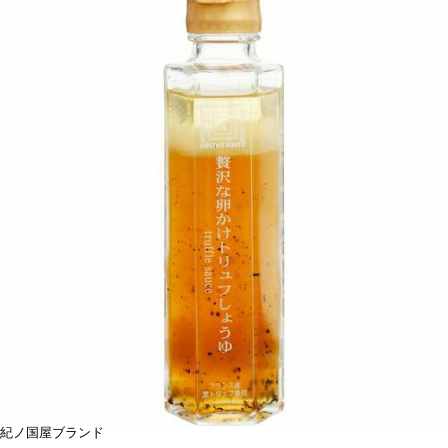
紀ノ国屋ブランド