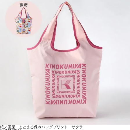
紀ノ国屋 まとまる保冷バッグプリント サクラ