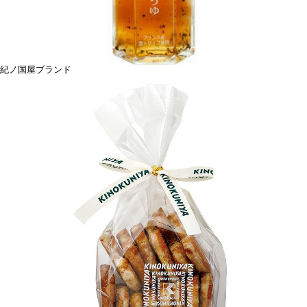
紀ノ国屋ブランド