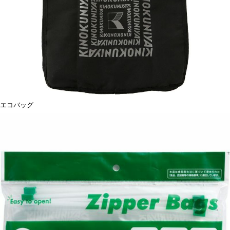
エコバッグ