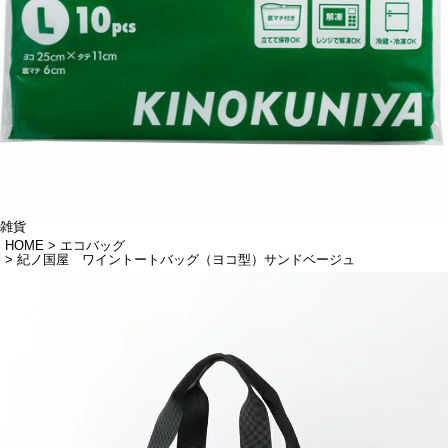
雑貨
HOME
エコバッグ
紀ノ国屋 ワイントートバッグ（ヨコ型）サンドベージュ