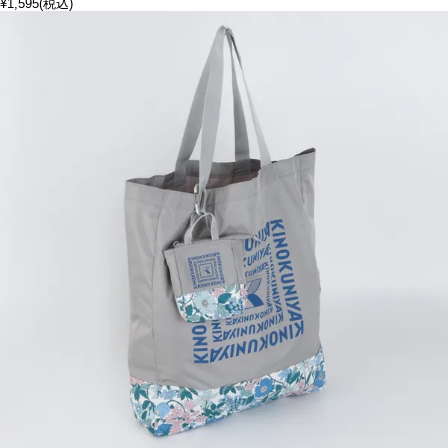
¥1,595
(税込)