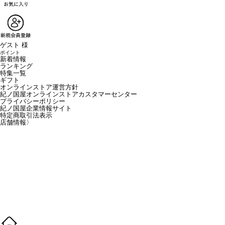
ゲスト 様
ポイント
新着情報
ランキング
特集一覧
ギフト
オンラインストア運営方針
紀ノ国屋オンラインストアカスタマーセンター
プライバシーポリシー
紀ノ国屋企業情報サイト
特定商取引法表示
店舗情報
〉