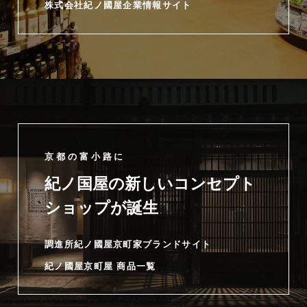
株式会社紀ノ國屋企業情報サイト
京都の富小路に
紀ノ国屋の新しいコンセプト
ショップが誕生
調進所紀ノ國屋京町家ブランドサイト
紀ノ國屋京町屋 商品一覧