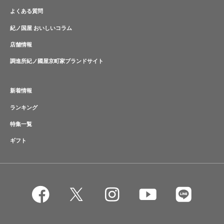
よくある質問
紀ノ国屋 おいしいコラム
店舗情報
調進所紀ノ國屋京町家ブランドサイト
新着情報
ランキング
特集一覧
ギフト