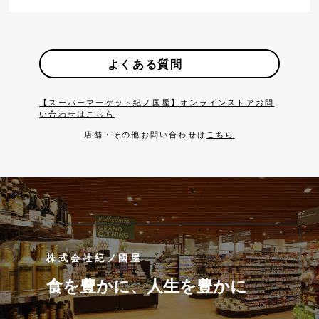
よくある質問
【スーパーマーケット紀ノ国屋】オンラインストアお問
い合わせはこちら
店舗・その他お問い合わせは
こちら
株式会社紀ノ國屋
食を豊かに、人生を豊かに