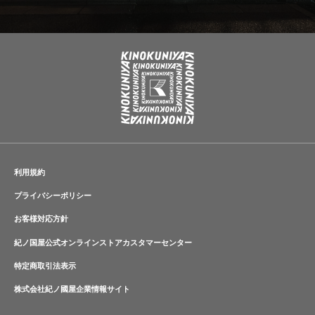
利用規約
プライバシーポリシー
お客様対応方針
紀ノ国屋公式オンラインストアカスタマーセンター
特定商取引法表示
株式会社紀ノ國屋企業情報サイト