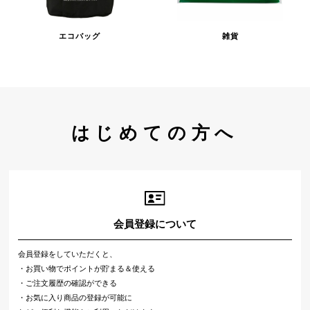
エコバッグ
雑貨
はじめての方へ
会員登録について
会員登録をしていただくと、
・お買い物でポイントが貯まる＆使える
・ご注文履歴の確認ができる
・お気に入り商品の登録が可能に