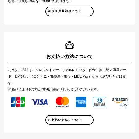
など、便利な機能をご利用いただけます。
新規会員登録はこちら
お支払い方法について
お支払い方法は、クレジットカード、Amazon Pay、代金引換、紀ノ国屋カー
ド、NP後払い（コンビニ・郵便局・銀行・LINE Pay）からお選びいただけま
す。
※商品によりお支払い方法が限定される場合がございます。
お支払い方法について