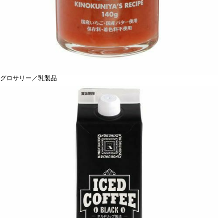
グロサリー／乳製品