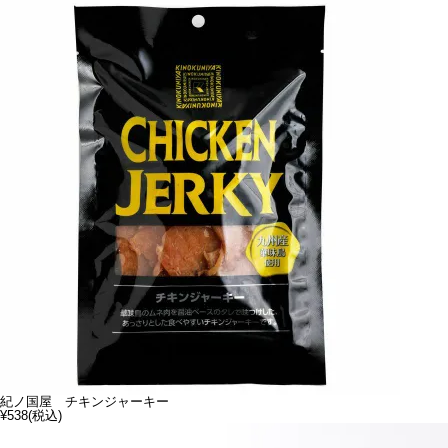
紀ノ国屋 チキンジャーキー
¥538
(税込)