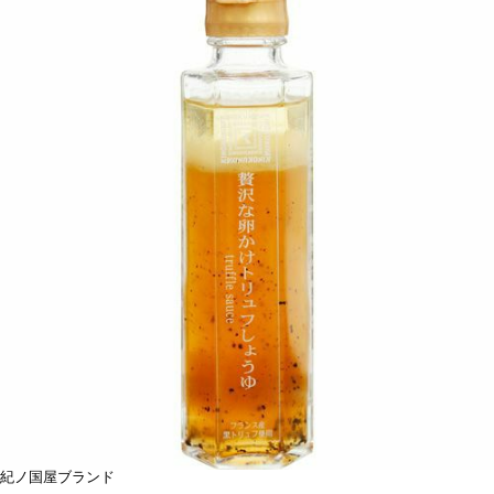
紀ノ国屋ブランド