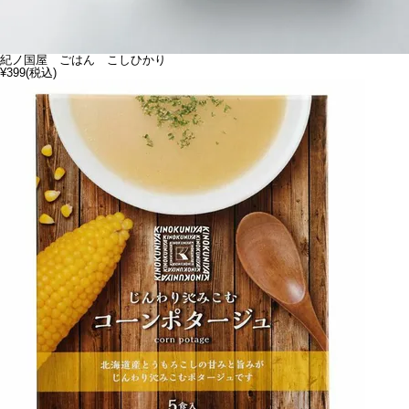
紀ノ国屋 ごはん こしひかり
¥399
(税込)