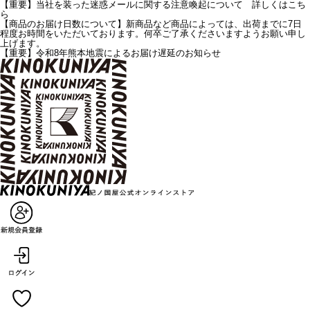
【重要】当社を装った迷惑メールに関する注意喚起について 詳しくはこち
ら
【商品のお届け日数について】新商品など商品によっては、出荷までに7日
程度お時間をいただいております。何卒ご了承くださいますようお願い申し
上げます。
【重要】令和8年熊本地震によるお届け遅延のお知らせ