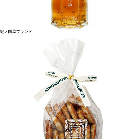
紀ノ国屋ブランド