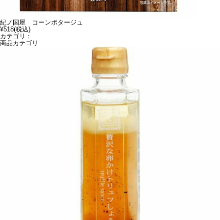
紀ノ国屋 コーンポタージュ
¥518
(税込)
カテゴリ：
商品カテゴリ