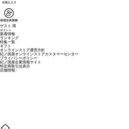
ゲスト 様
ポイント
新着情報
ランキング
特集一覧
ギフト
オンラインストア運営方針
紀ノ国屋オンラインストアカスタマーセンター
プライバシーポリシー
紀ノ国屋企業情報サイト
特定商取引法表示
店舗情報
〉