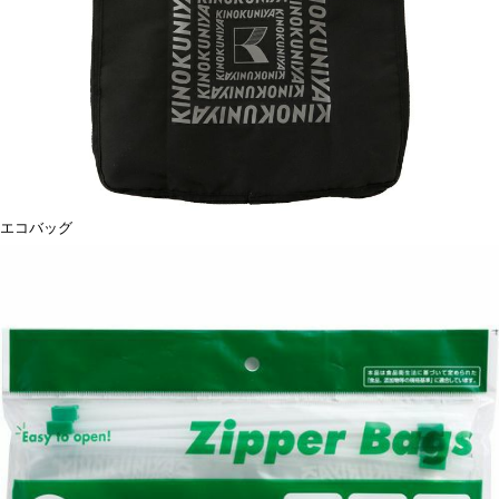
エコバッグ