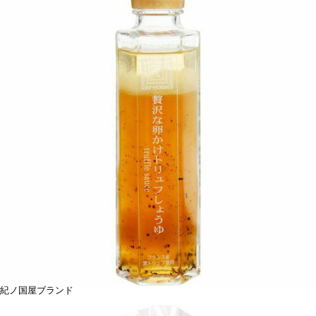
紀ノ国屋ブランド