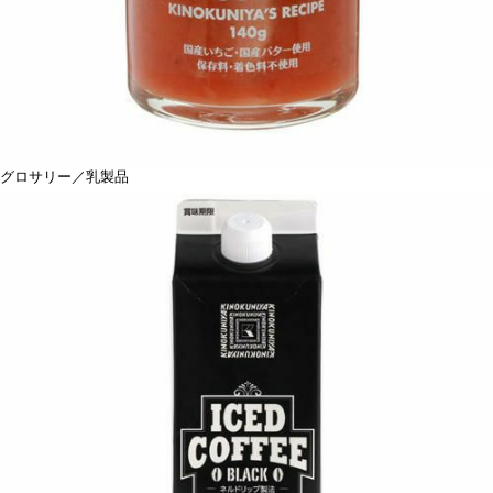
グロサリー／乳製品