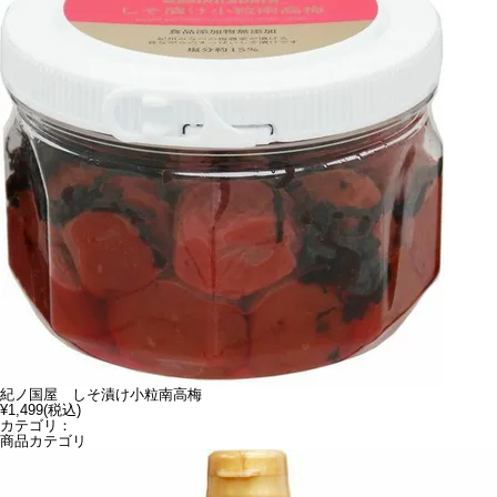
紀ノ国屋 しそ漬け小粒南高梅
¥1,499
(税込)
カテゴリ：
商品カテゴリ