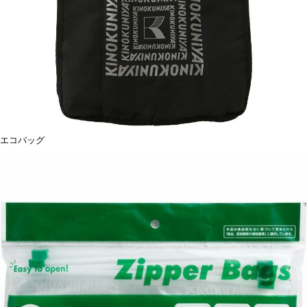
エコバッグ