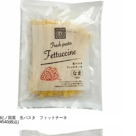
紀ノ国屋 生パスタ フィットチーネ
¥540
(税込)