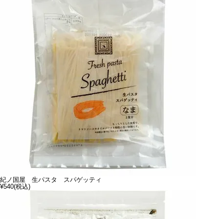
紀ノ国屋 生パスタ スパゲッティ
¥540
(税込)