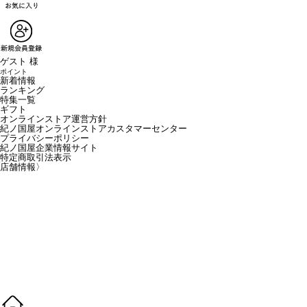
ゲスト 様
ポイント
新着情報
ランキング
特集一覧
ギフト
オンラインストア運営方針
紀ノ国屋オンラインストアカスタマーセンター
プライバシーポリシー
紀ノ国屋企業情報サイト
特定商取引法表示
店舗情報
〉