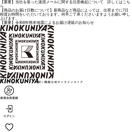
【重要】当社を装った迷惑メールに関する注意喚起について 詳しくはこち
ら
【商品のお届け日数について】新商品など商品によっては、出荷までに7日
程度お時間をいただいております。何卒ご了承くださいますようお願い申し
上げます。
【重要】令和8年熊本地震によるお届け遅延のお知らせ