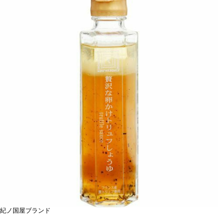
紀ノ国屋ブランド