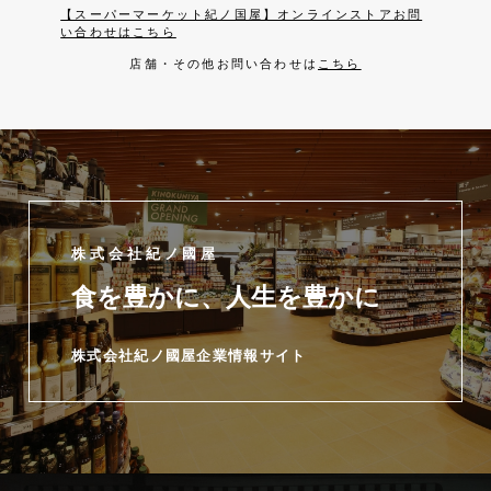
【スーパーマーケット紀ノ国屋】オンラインストアお問
い合わせはこちら
店舗・その他お問い合わせは
こちら
株式会社紀ノ國屋
食を豊かに、人生を豊かに
株式会社紀ノ國屋企業情報サイト