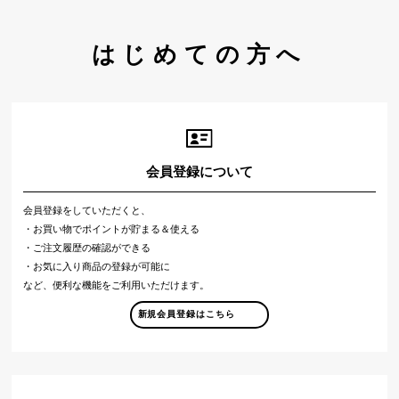
はじめての方へ
会員登録について
会員登録をしていただくと、
・お買い物でポイントが貯まる＆使える
・ご注文履歴の確認ができる
・お気に入り商品の登録が可能に
など、便利な機能をご利用いただけます。
新規会員登録はこちら