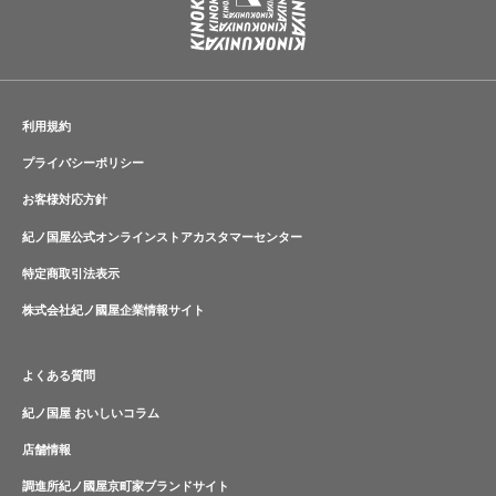
利用規約
プライバシーポリシー
お客様対応方針
紀ノ国屋公式オンラインストアカスタマーセンター
特定商取引法表示
株式会社紀ノ國屋企業情報サイト
よくある質問
紀ノ国屋 おいしいコラム
店舗情報
調進所紀ノ國屋京町家ブランドサイト