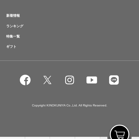
新着情報
ランキング
特集一覧
ギフト
Copyright KINOKUNIYA Co.,Ltd. All Rights Reserved.