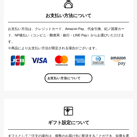
お支払い方法について
お支払い方法は、クレジットカード、Amazon Pay、代金引換、紀ノ国屋カー
ド、NP後払い（コンビニ・郵便局・銀行・LINE Pay）からお選びいただけま
す。
※商品によりお支払い方法が限定される場合がございます。
お支払い方法について
ギフト設定について
ギフトとしてご注文の場合は、複数のお届け先に配送することができ、短冊を選