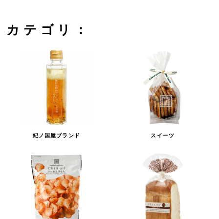
カテゴリ：
紀ノ国屋ブランド
スイーツ