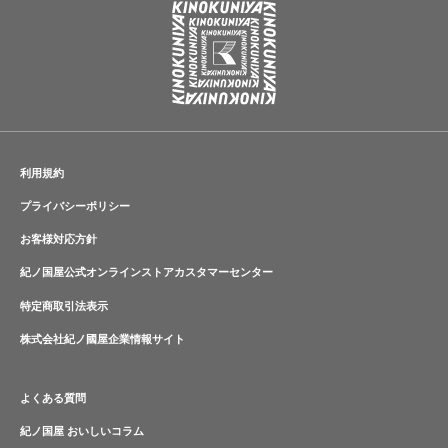
利用規約
プライバシーポリシー
お客様対応方針
紀ノ国屋公式オンラインストアカスタマーセンター
特定商取引法表示
株式会社紀ノ國屋企業情報サイト
よくある質問
紀ノ国屋 おいしいコラム