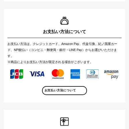
お支払い方法について
お支払い方法は、クレジットカード、Amazon Pay、代金引換、紀ノ国屋カー
ド、NP後払い（コンビニ・郵便局・銀行・LINE Pay）からお選びいただけま
す。
※商品によりお支払い方法が限定される場合がございます。
お支払い方法について