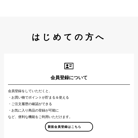
はじめての方へ
会員登録について
会員登録をしていただくと、
・お買い物でポイントが貯まる＆使える
・ご注文履歴の確認ができる
・お気に入り商品の登録が可能に
など、便利な機能をご利用いただけます。
新規会員登録はこちら