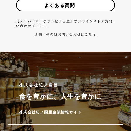
よくある質問
【スーパーマーケット紀ノ国屋】オンラインストアお問
い合わせはこちら
店舗・その他お問い合わせは
こちら
株式会社紀ノ國屋
食を豊かに、人生を豊かに
株式会社紀ノ國屋企業情報サイト