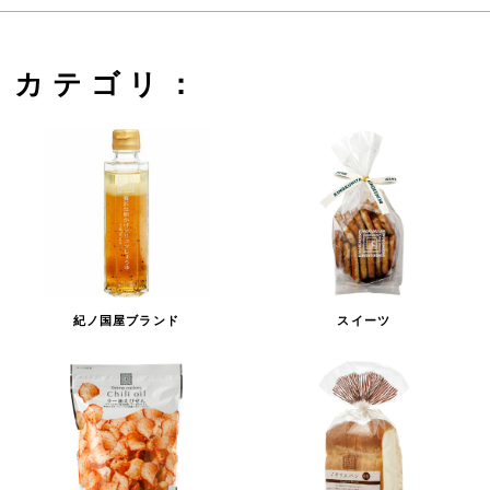
カテゴリ：
紀ノ国屋ブランド
スイーツ