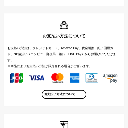
お支払い方法について
お支払い方法は、クレジットカード、Amazon Pay、代金引換、紀ノ国屋カー
ド、NP後払い（コンビニ・郵便局・銀行・LINE Pay）からお選びいただけま
す。
※商品によりお支払い方法が限定される場合がございます。
お支払い方法について