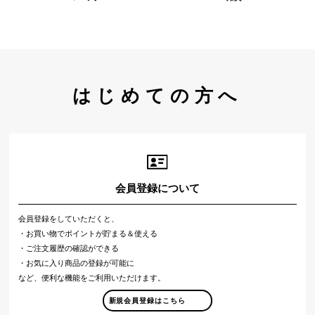
はじめての方へ
会員登録について
会員登録をしていただくと、
・お買い物でポイントが貯まる＆使える
・ご注文履歴の確認ができる
・お気に入り商品の登録が可能に
など、便利な機能をご利用いただけます。
新規会員登録はこちら