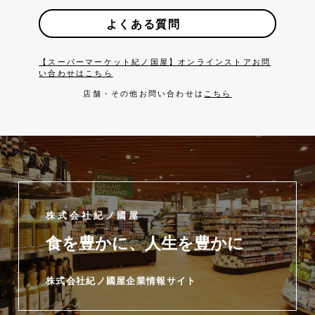
よくある質問
【スーパーマーケット紀ノ国屋】オンラインストアお問
い合わせはこちら
店舗・その他お問い合わせは
こちら
株式会社紀ノ國屋
食を豊かに、人生を豊かに
株式会社紀ノ國屋企業情報サイト