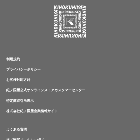
利用規約
プライバシーポリシー
お客様対応方針
紀ノ国屋公式オンラインストアカスタマーセンター
特定商取引法表示
株式会社紀ノ國屋企業情報サイト
よくある質問
紀ノ国屋 おいしいコラム