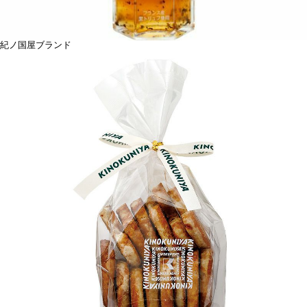
紀ノ国屋ブランド