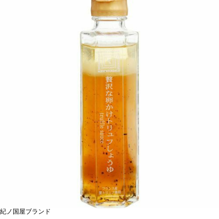
紀ノ国屋ブランド