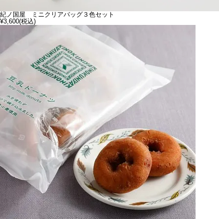
紀ノ国屋 ミニクリアバッグ３色セット
¥3,600
(税込)