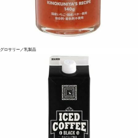
グロサリー／乳製品