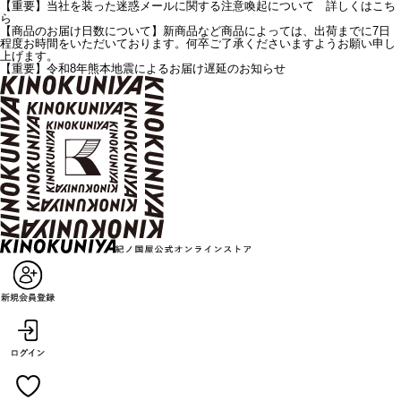
【重要】当社を装った迷惑メールに関する注意喚起について 詳しくはこち
ら
【商品のお届け日数について】新商品など商品によっては、出荷までに7日
程度お時間をいただいております。何卒ご了承くださいますようお願い申し
上げます。
【重要】令和8年熊本地震によるお届け遅延のお知らせ