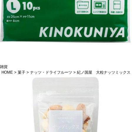
雑貨
HOME
菓子
ナッツ・ドライフルーツ
紀ノ国屋 大粒ナッツミックス