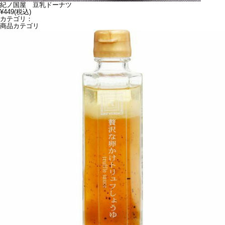
紀ノ国屋 豆乳ドーナツ
¥449
(税込)
カテゴリ：
商品カテゴリ