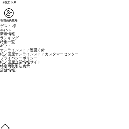
ゲスト 様
ポイント
新着情報
ランキング
特集一覧
ギフト
オンラインストア運営方針
紀ノ国屋オンラインストアカスタマーセンター
プライバシーポリシー
紀ノ国屋企業情報サイト
特定商取引法表示
店舗情報
〉