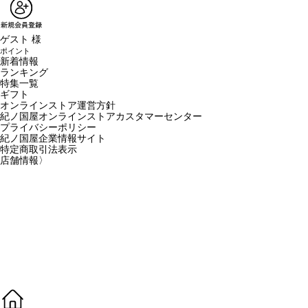
ゲスト 様
ポイント
新着情報
ランキング
特集一覧
ギフト
オンラインストア運営方針
紀ノ国屋オンラインストアカスタマーセンター
プライバシーポリシー
紀ノ国屋企業情報サイト
特定商取引法表示
店舗情報
〉