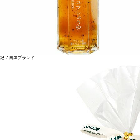
紀ノ国屋ブランド