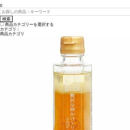
0
検索
商品カテゴリーを選択する
カテゴリ：
商品カテゴリ