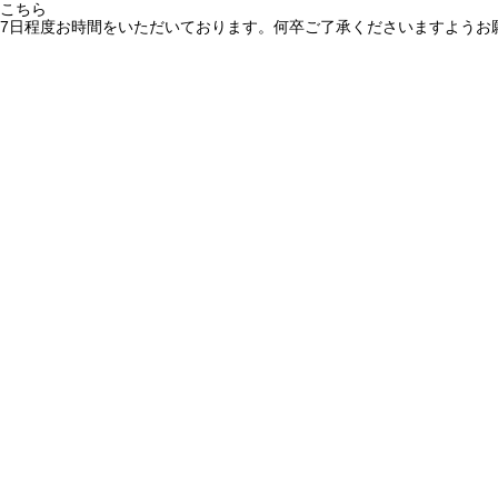
こちら
7日程度お時間をいただいております。何卒ご了承くださいますようお