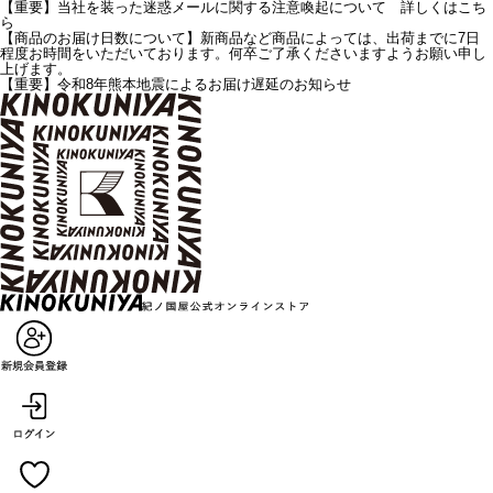
【重要】当社を装った迷惑メールに関する注意喚起について 詳しくはこち
ら
【商品のお届け日数について】新商品など商品によっては、出荷までに7日
程度お時間をいただいております。何卒ご了承くださいますようお願い申し
上げます。
【重要】令和8年熊本地震によるお届け遅延のお知らせ