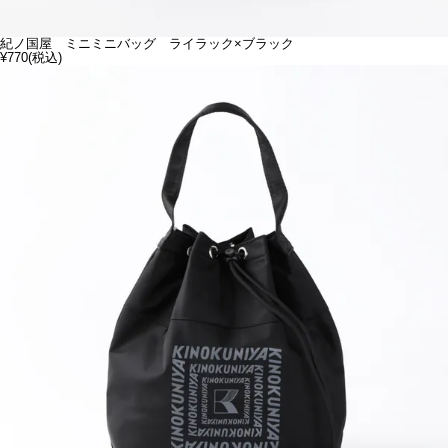
紀ノ国屋 ミニミニバッグ ライラック×ブラック
¥770
(税込)