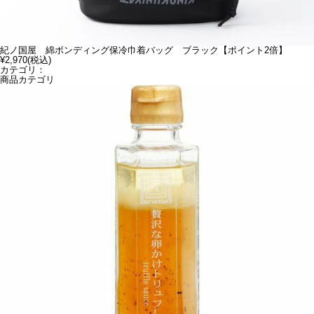
紀ノ国屋 綿ボンディング保冷巾着バッグ ブラック【ポイント2倍】
¥2,970
(税込)
カテゴリ：
商品カテゴリ