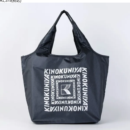
¥1,375
(税込)