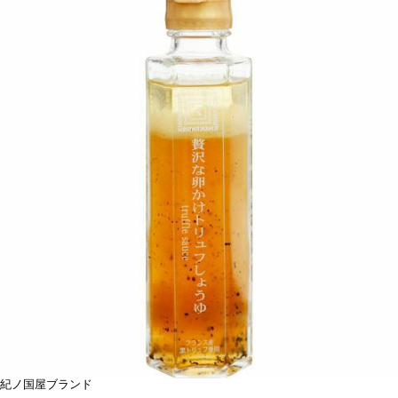
紀ノ国屋ブランド