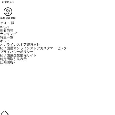
ゲスト 様
ポイント
新着情報
ランキング
特集一覧
ギフト
オンラインストア運営方針
紀ノ国屋オンラインストアカスタマーセンター
プライバシーポリシー
紀ノ国屋企業情報サイト
特定商取引法表示
店舗情報
〉