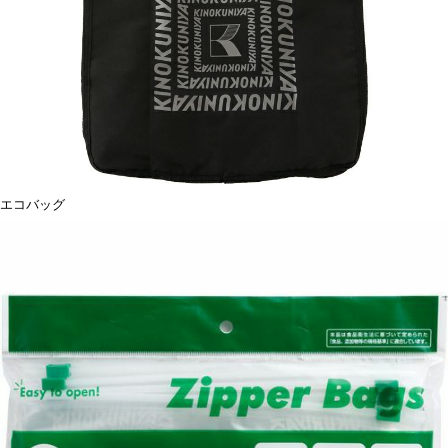
エコバッグ