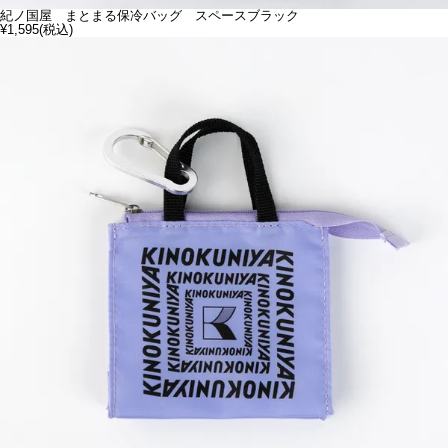
紀ノ国屋 まとまる保冷バッグ スペースブラック
¥1,595
(税込)