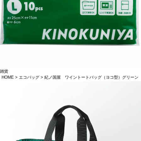
雑貨
HOME
エコバッグ
紀ノ国屋 ワイントートバッグ（ヨコ型）グリーン