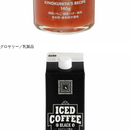
グロサリー／乳製品