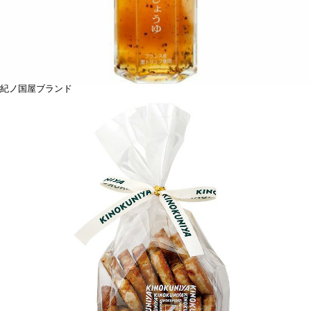
紀ノ国屋ブランド