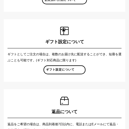
ギフト設定について
ギフトとしてご注文の場合は、複数のお届け先に配送することができ、短冊を選
ぶことも可能です。(ギフト対応商品に限ります)
ギフト設定について
返品について
返品をご希望の場合は、商品到着後7日以内に、電話またはEメールにて返品・