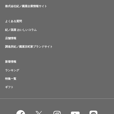
株式会社紀ノ國屋企業情報サイト
よくある質問
紀ノ国屋 おいしいコラム
店舗情報
調進所紀ノ國屋京町家ブランドサイト
新着情報
ランキング
特集一覧
ギフト