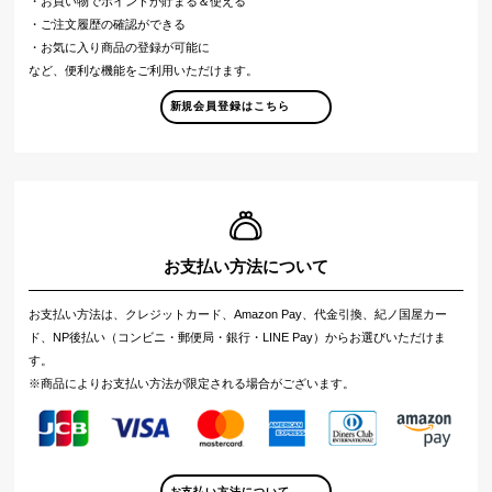
・お買い物でポイントが貯まる＆使える
・ご注文履歴の確認ができる
・お気に入り商品の登録が可能に
など、便利な機能をご利用いただけます。
新規会員登録はこちら
お支払い方法について
お支払い方法は、クレジットカード、Amazon Pay、代金引換、紀ノ国屋カー
ド、NP後払い（コンビニ・郵便局・銀行・LINE Pay）からお選びいただけま
す。
※商品によりお支払い方法が限定される場合がございます。
お支払い方法について