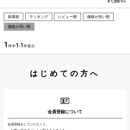
¥
1,200
税込
新着順
ランキング
レビュー順
価格が安い順
価格が高い順
1
1
1
件中
-
件表示
はじめての方へ
会員登録について
会員登録をしていただくと、