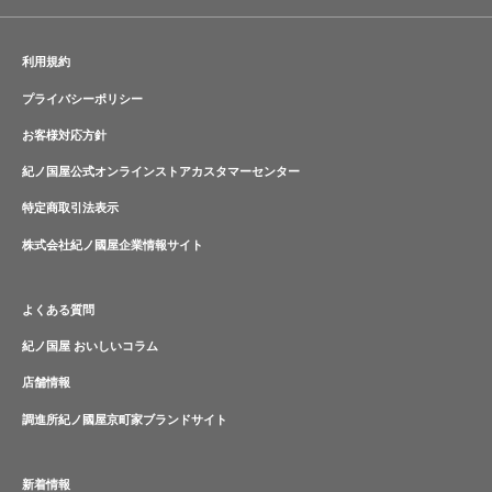
利用規約
プライバシーポリシー
お客様対応方針
紀ノ国屋公式オンラインストアカスタマーセンター
特定商取引法表示
株式会社紀ノ國屋企業情報サイト
よくある質問
紀ノ国屋 おいしいコラム
店舗情報
調進所紀ノ國屋京町家ブランドサイト
新着情報