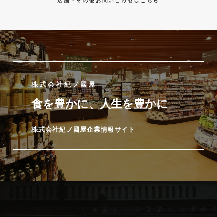
店舗・その他お問い合わせは
こちら
株式会社紀ノ國屋
食を豊かに、人生を豊かに
株式会社紀ノ國屋企業情報サイト