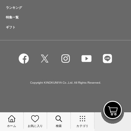
ランキング
特集一覧
ギフト
Copyright KINOKUNIYA Co.,Ltd. All Rights Reserved.
ホーム
お気に入り
検索
カテゴリ