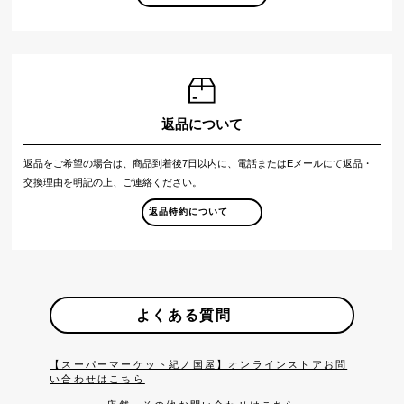
返品について
返品をご希望の場合は、商品到着後7日以内に、電話またはEメールにて返品・
交換理由を明記の上、ご連絡ください。
返品特約について
よくある質問
【スーパーマーケット紀ノ国屋】オンラインストアお問
い合わせはこちら