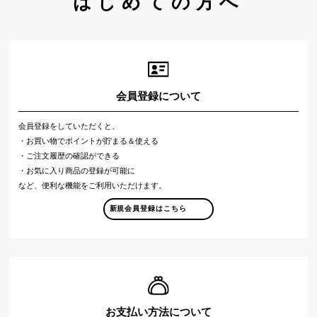
はじめての方へ
会員登録について
会員登録をしていただくと、
・お買い物でポイントが貯まる＆使える
・ご注文履歴の確認ができる
・お気に入り商品の登録が可能に
など、便利な機能をご利用いただけます。
新規会員登録はこちら
お支払い方法について