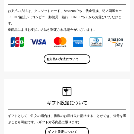
お支払い方法は、クレジットカード、Amazon Pay、代金引換、紀ノ国屋カー
ド、NP後払い（コンビニ・郵便局・銀行・LINE Pay）からお選びいただけま
す。
※商品によりお支払い方法が限定される場合がございます。
お支払い方法について
ギフト設定について
ギフトとしてご注文の場合は、複数のお届け先に配送することができ、短冊を選
ぶことも可能です。(ギフト対応商品に限ります)
ギフト設定について