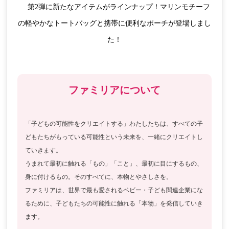
    第2弾に新たなアイテムがラインナップ！マリンモチーフ
の軽やかなトートバッグと携帯に便利なポーチが登場しまし
た！

ファミリアについて
「子どもの可能性をクリエイトする」わたしたちは、すべての子
どもたちがもっている可能性という未来を、一緒にクリエイトし
ていきます。

うまれて最初に触れる「もの」「こと」、最初に目にするもの、
身に付けるもの。そのすべてに、本物とやさしさを。

ファミリアは、世界で最も愛されるベビー・子ども関連企業にな
るために、子どもたちの可能性に触れる「本物」を発信していき
ます。
