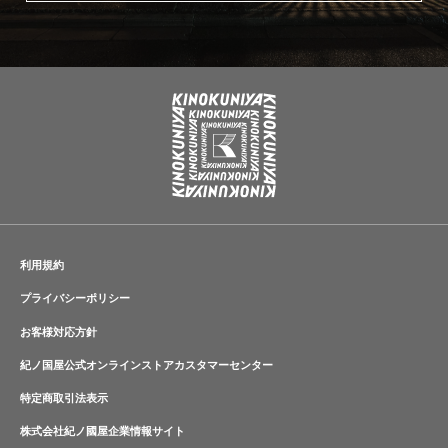
利用規約
プライバシーポリシー
お客様対応方針
紀ノ国屋公式オンラインストアカスタマーセンター
特定商取引法表示
株式会社紀ノ國屋企業情報サイト