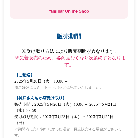
familiar Online Shop
販売期間
  ※受け取り方法により販売期間が異なります。

※先着販売のため、各商品なくなり次第終了となりま
す。
【ご配送】
2025年5月20日（火）10:00 ～
※ご好評につき、トートバッグは完売いたしました。
【神戸さんちか店受け取り】
販売期間：2025年5月20日（火）10:00 ～ 2025年5月21日
（水）23:59
受け取り期間：2025年5月23日（金）～ 2025年5月25日
（日）
※期間内に売り切れなかった場合、再度販売する場合がございま
す。