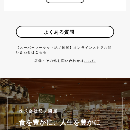
よくある質問
【スーパーマーケット紀ノ国屋】オンラインストアお問
い合わせはこちら
店舗・その他お問い合わせは
こちら
株式会社紀ノ國屋
食を豊かに、人生を豊かに