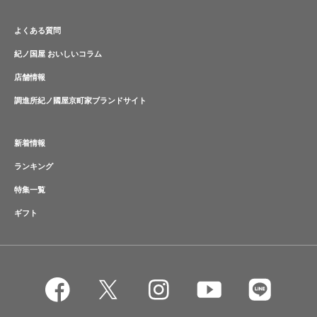
よくある質問
紀ノ国屋 おいしいコラム
店舗情報
調進所紀ノ國屋京町家ブランドサイト
新着情報
ランキング
特集一覧
ギフト