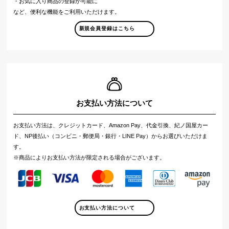
・お気に入り商品の登録が可能に
など、便利な機能をご利用いただけます。
新規会員登録はこちら
お支払い方法について
お支払い方法は、クレジットカード、Amazon Pay、代金引換、紀ノ国屋カー
ド、NP後払い（コンビニ・郵便局・銀行・LINE Pay）からお選びいただけま
す。
※商品によりお支払い方法が限定される場合がございます。
お支払い方法について