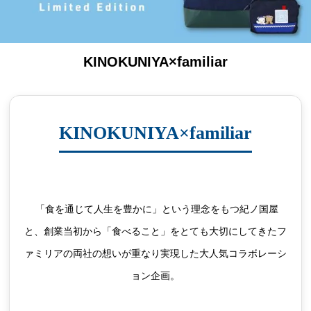
KINOKUNIYA×familiar
KINOKUNIYA×familiar
 「食を通じて人生を豊かに」という理念をもつ紀ノ国屋
と、創業当初から「食べること」をとても大切にしてきたフ
ァミリアの両社の想いが重なり実現した大人気コラボレーシ
ョン企画。