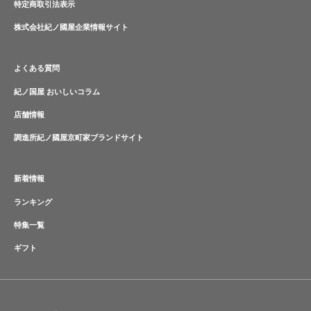
特定商取引法表示
株式会社紀ノ國屋企業情報サイト
よくある質問
紀ノ国屋 おいしいコラム
店舗情報
調進所紀ノ國屋京町家ブランドサイト
新着情報
ランキング
特集一覧
ギフト