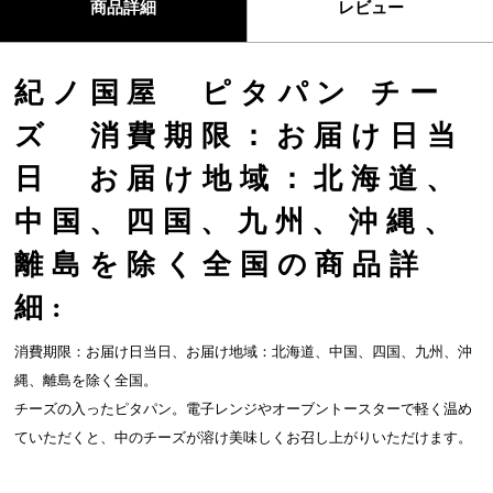
商品詳細
レビュー
紀ノ国屋 ピタパン チー
ズ 消費期限：お届け日当
日 お届け地域：北海道、
中国、四国、九州、沖縄、
離島を除く全国の商品詳
細:
消費期限：お届け日当日、お届け地域：北海道、中国、四国、九州、沖
縄、離島を除く全国。
チーズの入ったピタパン。電子レンジやオーブントースターで軽く温め
ていただくと、中のチーズが溶け美味しくお召し上がりいただけます。