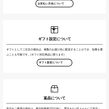
お支払い方法について
ギフト設定について
ギフトとしてご注文の場合は、複数のお届け先に配送することができ、短冊を選
ぶことも可能です。(ギフト対応商品に限ります)
ギフト設定について
返品について
返品をご希望の場合は、商品到着後7日以内に、電話またはEメールにて返品・