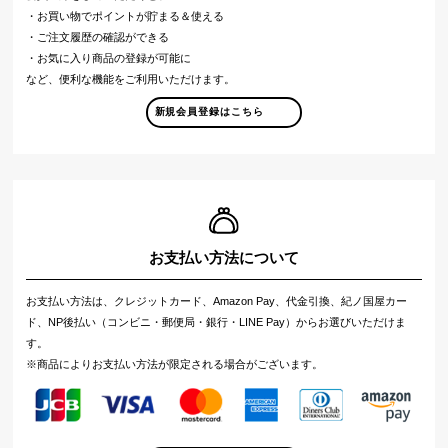
・お買い物でポイントが貯まる＆使える
・ご注文履歴の確認ができる
・お気に入り商品の登録が可能に
など、便利な機能をご利用いただけます。
新規会員登録はこちら
お支払い方法について
お支払い方法は、クレジットカード、Amazon Pay、代金引換、紀ノ国屋カー
ド、NP後払い（コンビニ・郵便局・銀行・LINE Pay）からお選びいただけま
す。
※商品によりお支払い方法が限定される場合がございます。