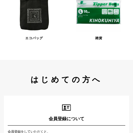
エコバッグ
雑貨
はじめての方へ
会員登録について
会員登録をしていただくと、