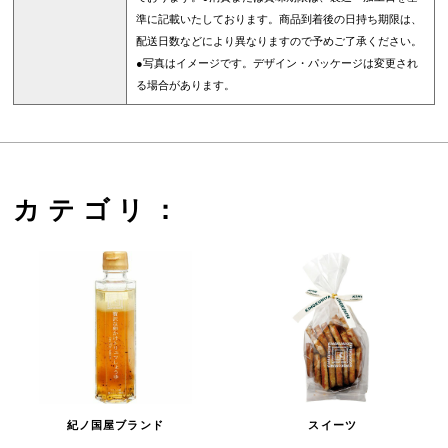
準に記載いたしております。商品到着後の日持ち期限は、
配送日数などにより異なりますので予めご了承ください。
●写真はイメージです。デザイン・パッケージは変更され
る場合があります。
カテゴリ：
紀ノ国屋ブランド
スイーツ