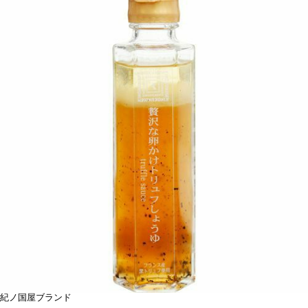
紀ノ国屋ブランド