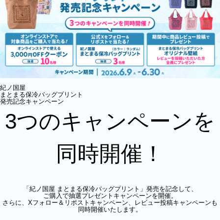
紀ノ国屋
まとまる保冷バッグプリント
発売記念キャンペーン
3つのキャンペーンを
同時開催！
「紀ノ国屋 まとまる保冷バッグプリント」発売を記念して、
ご購入で抽選プレゼントキャンペーンを開催。
さらに、Xフォロー＆リポストキャンペーン、レビュー投稿キャンペーンも
同時開催いたします。