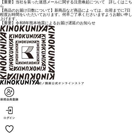
【重要】当社を装った迷惑メールに関する注意喚起について 詳しくはこち
ら
【商品のお届け日数について】新商品など商品によっては、出荷までに7日
程度お時間をいただいております。何卒ご了承くださいますようお願い申し
上げます。
【重要】令和8年熊本地震によるお届け遅延のお知らせ