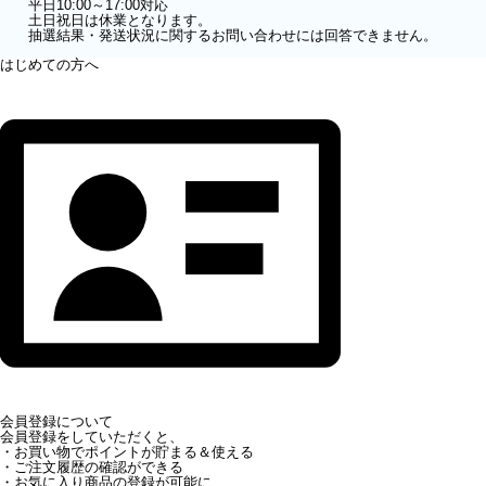
平日10:00～17:00対応
土日祝日は休業となります。
抽選結果・発送状況に関するお問い合わせには回答できません。
はじめての方へ
会員登録について
会員登録をしていただくと、
・お買い物でポイントが貯まる＆使える
・ご注文履歴の確認ができる
・お気に入り商品の登録が可能に