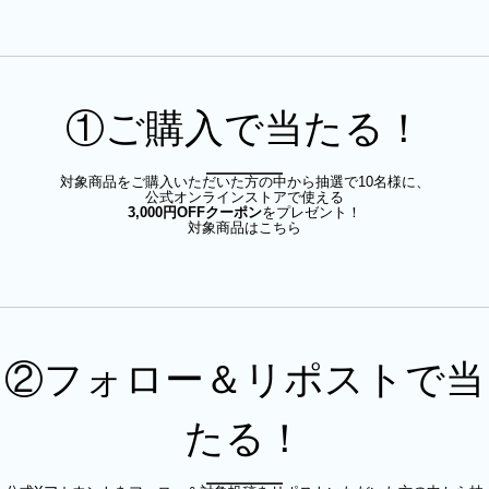
①ご購入で当たる！
対象商品をご購入いただいた方の中から抽選で10名様に、
公式オンラインストアで使える
3,000円OFFクーポン
をプレゼント！
対象商品はこちら
②フォロー＆リポストで当
たる！