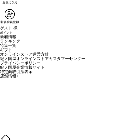
ゲスト 様
ポイント
新着情報
ランキング
特集一覧
ギフト
オンラインストア運営方針
紀ノ国屋オンラインストアカスタマーセンター
プライバシーポリシー
紀ノ国屋企業情報サイト
特定商取引法表示
店舗情報
〉