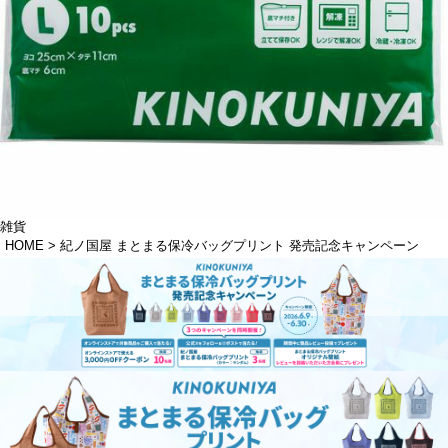
雑貨
HOME
紀ノ国屋 まとまる保冷バッグプリント 発売記念キャンペーン