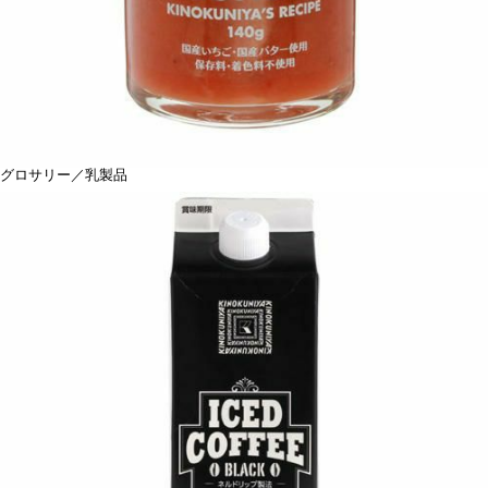
グロサリー／乳製品