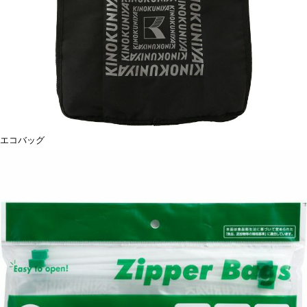
エコバッグ