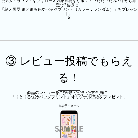
公式Xアカウントをフォロー＆対象投稿をリポストいただいた方の中から抽
選で3名様に、
「紀ノ国屋 まとまる保冷バッグプリント（カラー：ランダム）」をプレゼン
ト。
X
③ レビュー投稿でもらえ
る！
商品のレビューをご投稿いただいた方全員に、
「まとまる保冷バッグプリント」オリジナル壁紙をプレゼント。
※表示イメージ