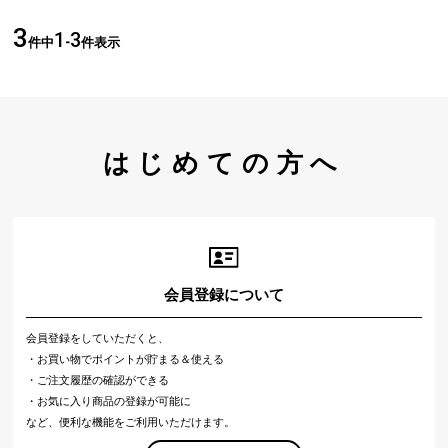
3
1
3
件中
-
件表示
はじめての方へ
会員登録について
会員登録をしていただくと、
・お買い物でポイントが貯まる＆使える
・ご注文履歴の確認ができる
・お気に入り商品の登録が可能に
など、便利な機能をご利用いただけます。