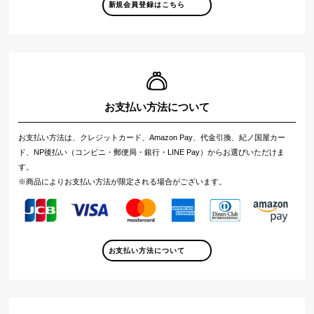
新規会員登録はこちら
お支払い方法について
お支払い方法は、クレジットカード、Amazon Pay、代金引換、紀ノ国屋カー
ド、NP後払い（コンビニ・郵便局・銀行・LINE Pay）からお選びいただけま
す。
※商品によりお支払い方法が限定される場合がございます。
お支払い方法について