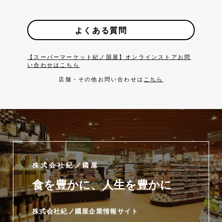
よくある質問
【スーパーマーケット紀ノ国屋】オンラインストアお問
い合わせはこちら
店舗・その他お問い合わせは
こちら
株式会社紀ノ國屋
食を豊かに、人生を豊かに
株式会社紀ノ國屋企業情報サイト