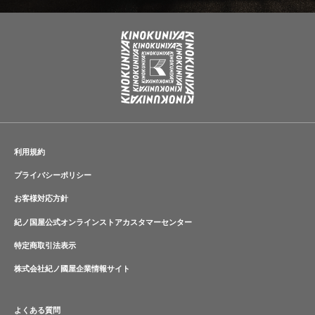
利用規約
プライバシーポリシー
お客様対応方針
紀ノ国屋公式オンラインストアカスタマーセンター
特定商取引法表示
株式会社紀ノ國屋企業情報サイト
よくある質問