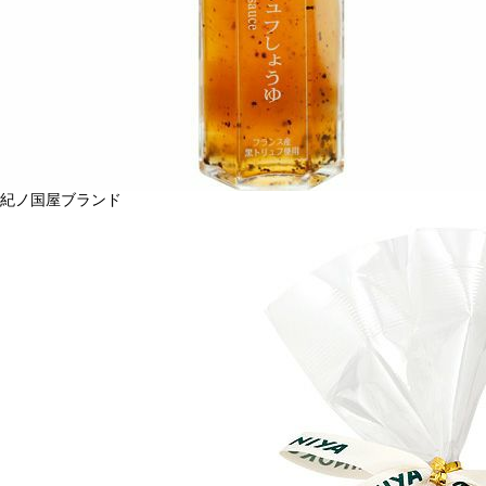
紀ノ国屋ブランド