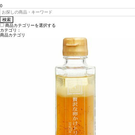
0
検索
商品カテゴリーを選択する
カテゴリ：
商品カテゴリ