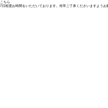
こちら
7日程度お時間をいただいております。何卒ご了承くださいますようお