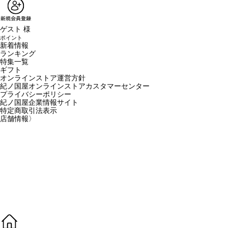
ゲスト 様
ポイント
新着情報
ランキング
特集一覧
ギフト
オンラインストア運営方針
紀ノ国屋オンラインストアカスタマーセンター
プライバシーポリシー
紀ノ国屋企業情報サイト
特定商取引法表示
店舗情報
〉