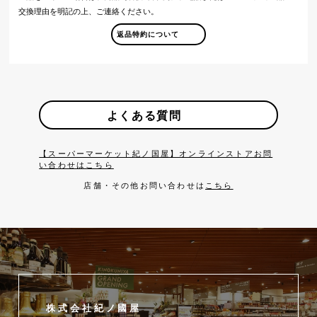
交換理由を明記の上、ご連絡ください。
返品特約について
よくある質問
【スーパーマーケット紀ノ国屋】オンラインストアお問
い合わせはこちら
店舗・その他お問い合わせは
こちら
株式会社紀ノ國屋