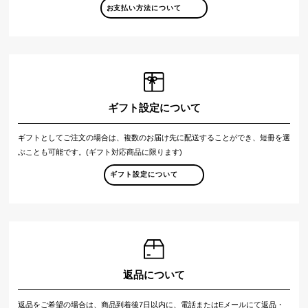
お支払い方法について
ギフト設定について
ギフトとしてご注文の場合は、複数のお届け先に配送することができ、短冊を選
ぶことも可能です。(ギフト対応商品に限ります)
ギフト設定について
返品について
返品をご希望の場合は、商品到着後7日以内に、電話またはEメールにて返品・