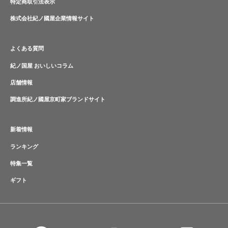
特定商取引法表示
株式会社紀ノ國屋企業情報サイト
よくある質問
紀ノ国屋 おいしいコラム
店舗情報
調進所紀ノ國屋京町家ブランドサイト
新着情報
ランキング
特集一覧
ギフト