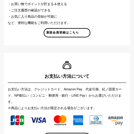
・お買い物でポイントが貯まる＆使える
・ご注文履歴の確認ができる
・お気に入り商品の登録が可能に
など、便利な機能をご利用いただけます。
新規会員登録はこちら
お支払い方法について
お支払い方法は、クレジットカード、Amazon Pay、代金引換、紀ノ国屋カー
ド、NP後払い（コンビニ・郵便局・銀行・LINE Pay）からお選びいただけま
す。
※商品によりお支払い方法が限定される場合がございます。