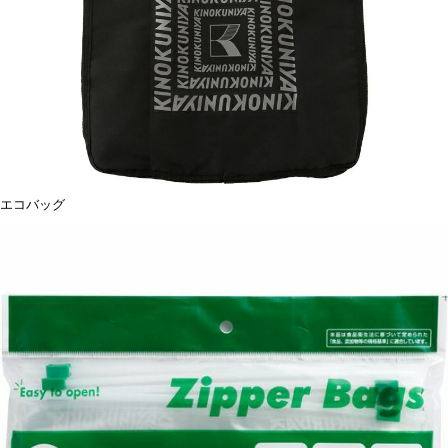
エコバッグ