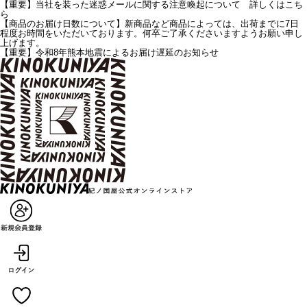
【重要】当社を装った迷惑メールに関する注意喚起について 詳しくはこち
ら
【商品のお届け日数について】新商品など商品によっては、出荷までに7日
程度お時間をいただいております。何卒ご了承くださいますようお願い申し
上げます。
【重要】令和8年熊本地震によるお届け遅延のお知らせ