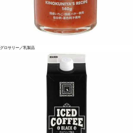
グロサリー／乳製品