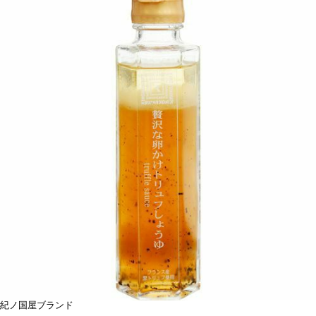
紀ノ国屋ブランド