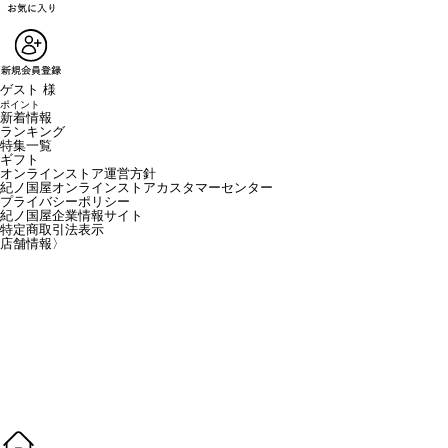
ゲスト 様
ポイント
新着情報
ランキング
特集一覧
ギフト
オンラインストア運営方針
紀ノ国屋オンラインストアカスタマーセンター
プライバシーポリシー
紀ノ国屋企業情報サイト
特定商取引法表示
店舗情報
〉