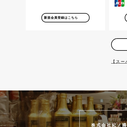
新規会員登録はこちら
【スー
株式会社紀ノ