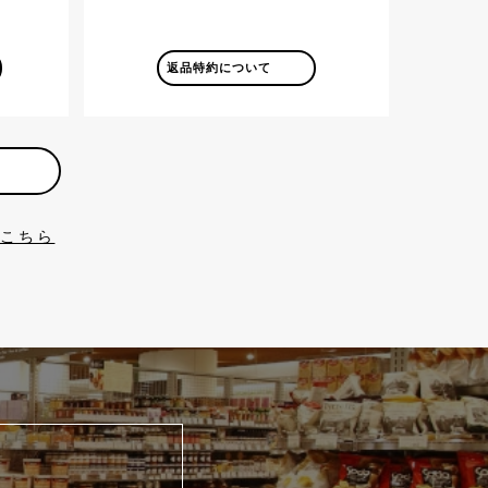
返品特約について
はこちら