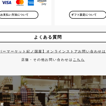
お支払い方法について
ギフト設定について
よくある質問
パーマーケット紀ノ国屋】オンラインストアお問い合わせ
店舗・その他お問い合わせは
こちら
國屋