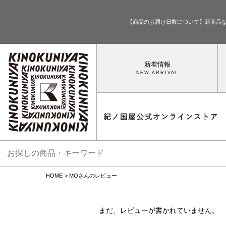
【商品のお届け日数について】新商品
新着情報
HOME
MOさんのレビュー
まだ、レビューが書かれていません。