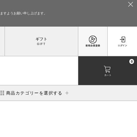
いますようお願い申し上げます。
ギフト
0
商品カテゴリーを選択する