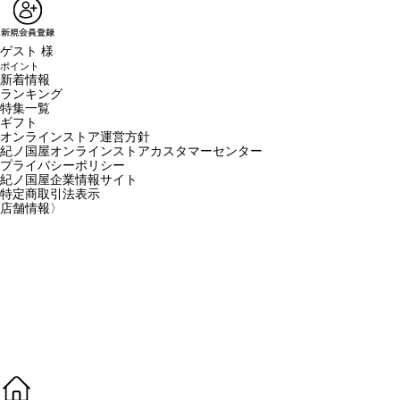
ゲスト 様
ポイント
新着情報
ランキング
特集一覧
ギフト
オンラインストア運営方針
紀ノ国屋オンラインストアカスタマーセンター
プライバシーポリシー
紀ノ国屋企業情報サイト
特定商取引法表示
店舗情報
〉