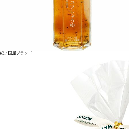
紀ノ国屋ブランド