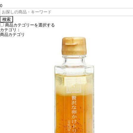
0
検索
商品カテゴリーを選択する
カテゴリ：
商品カテゴリ