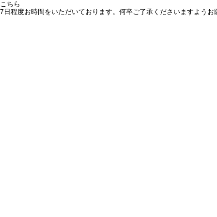
こちら
7日程度お時間をいただいております。何卒ご了承くださいますようお