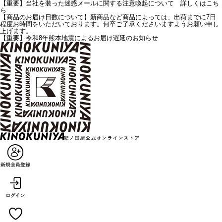
【重要】当社を装った迷惑メールに関する注意喚起について 詳しくはこち
ら
【商品のお届け日数について】新商品など商品によっては、出荷までに7日
程度お時間をいただいております。何卒ご了承くださいますようお願い申し
上げます。
【重要】令和8年熊本地震によるお届け遅延のお知らせ