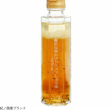
紀ノ国屋ブランド