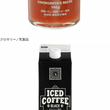
グロサリー／乳製品