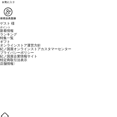
ゲスト 様
ポイント
新着情報
ランキング
特集一覧
ギフト
オンラインストア運営方針
紀ノ国屋オンラインストアカスタマーセンター
プライバシーポリシー
紀ノ国屋企業情報サイト
特定商取引法表示
店舗情報
〉