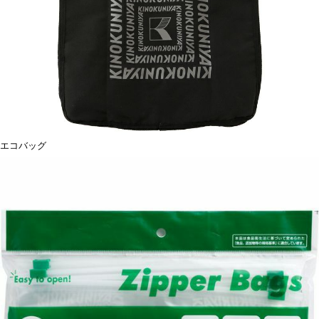
エコバッグ