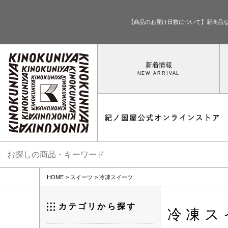
【商品のお届け日数について】新商品
新着情報
HOME
スイーツ
冷凍スイーツ
カテゴリから探す
冷凍ス