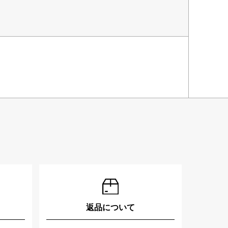
返品について