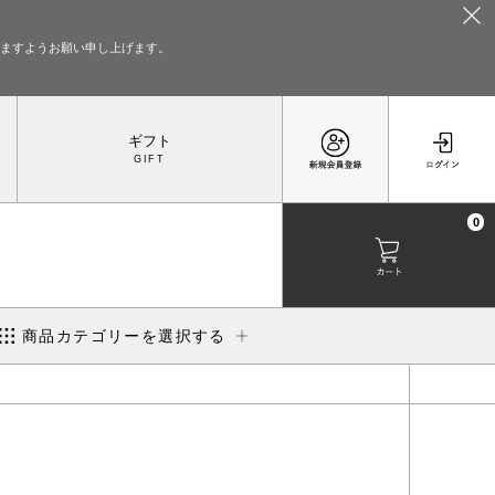
いますようお願い申し上げます。
ギフト
0
商品カテゴリーを選択する