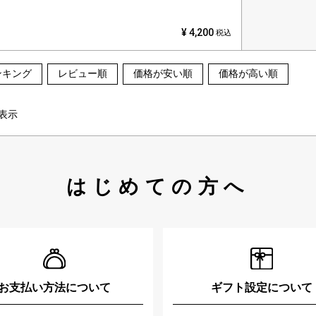
¥
4,200
税込
ンキング
レビュー順
価格が安い順
価格が高い順
表示
はじめての方へ
お支払い方法について
ギフト設定について