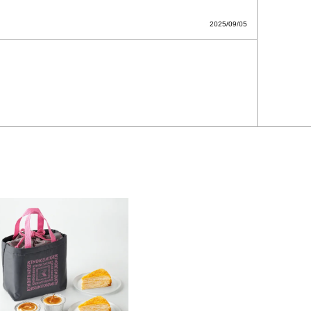
2025/09/05