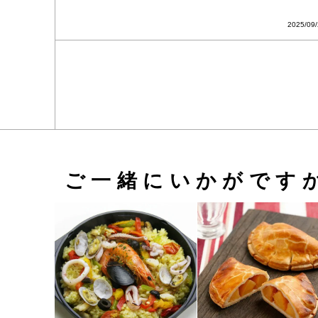
2025/09
ご一緒にいかがです