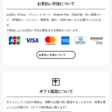
お支払い方法について
お支払い方法は、クレジットカード、Amazon Pay、代金引換、紀ノ国屋カー
ド、NP後払い（コンビニ・郵便局・銀行・LINE Pay）からお選びいただけま
す。
※商品によりお支払い方法が限定される場合がございます。
お支払い方法について
ギフト設定について
ギフトとしてご注文の場合は、複数のお届け先に配送することができ、短冊を選
ぶことも可能です。(ギフト対応商品に限ります)