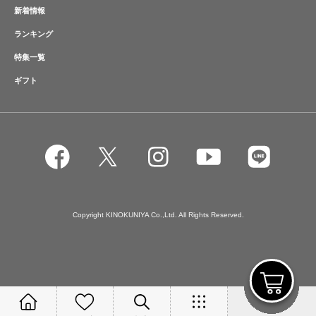
新着情報
ランキング
特集一覧
ギフト
Copyright KINOKUNIYA Co.,Ltd. All Rights Reserved.