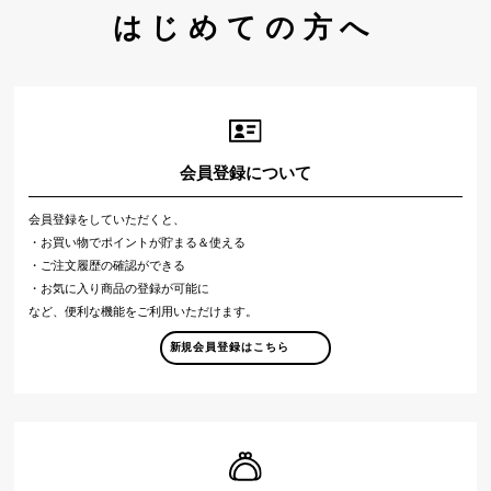
はじめての方へ
会員登録について
会員登録をしていただくと、
・お買い物でポイントが貯まる＆使える
・ご注文履歴の確認ができる
・お気に入り商品の登録が可能に
など、便利な機能をご利用いただけます。
新規会員登録はこちら