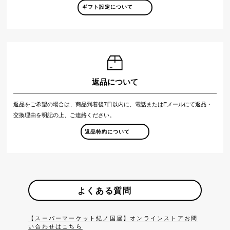
ギフト設定について
返品について
返品をご希望の場合は、商品到着後7日以内に、電話またはEメールにて返品・
交換理由を明記の上、ご連絡ください。
返品特約について
よくある質問
【スーパーマーケット紀ノ国屋】オンラインストアお問
い合わせはこちら