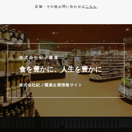
店舗・その他お問い合わせは
こちら
株式会社紀ノ國屋
食を豊かに、人生を豊かに
株式会社紀ノ國屋企業情報サイト