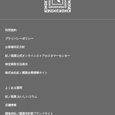
利用規約
プライバシーポリシー
お客様対応方針
紀ノ国屋公式オンラインストアカスタマーセンター
特定商取引法表示
株式会社紀ノ國屋企業情報サイト
よくある質問
紀ノ国屋 おいしいコラム
店舗情報
調進所紀ノ國屋京町家ブランドサイト