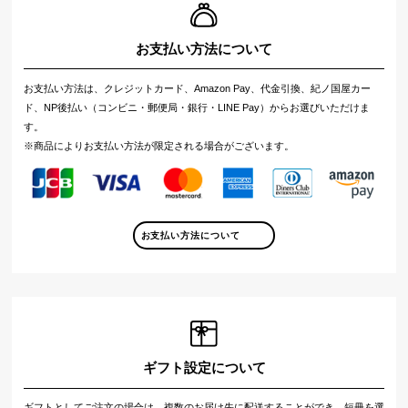
お支払い方法について
お支払い方法は、クレジットカード、Amazon Pay、代金引換、紀ノ国屋カー
ド、NP後払い（コンビニ・郵便局・銀行・LINE Pay）からお選びいただけま
す。
※商品によりお支払い方法が限定される場合がございます。
お支払い方法について
ギフト設定について
ギフトとしてご注文の場合は、複数のお届け先に配送することができ、短冊を選