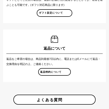
ぶことも可能です。(ギフト対応商品に限ります)
ギフト設定について
返品について
返品をご希望の場合は、商品到着後7日以内に、電話またはEメールにて返品・
交換理由を明記の上、ご連絡ください。
返品特約について
よくある質問