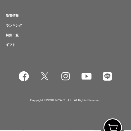
新着情報
ランキング
特集一覧
ギフト
Copyright KINOKUNIYA Co.,Ltd. All Rights Reserved.