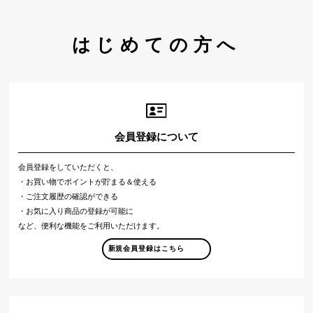
はじめての方へ
会員登録について
会員登録をしていただくと、
・お買い物でポイントが貯まる＆使える
・ご注文履歴の確認ができる
・お気に入り商品の登録が可能に
など、便利な機能をご利用いただけます。
新規会員登録はこちら