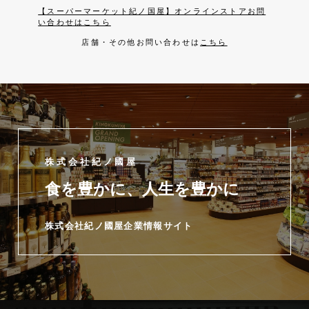
【スーパーマーケット紀ノ国屋】オンラインストアお問
い合わせはこちら
店舗・その他お問い合わせは
こちら
株式会社紀ノ國屋
食を豊かに、人生を豊かに
株式会社紀ノ國屋企業情報サイト