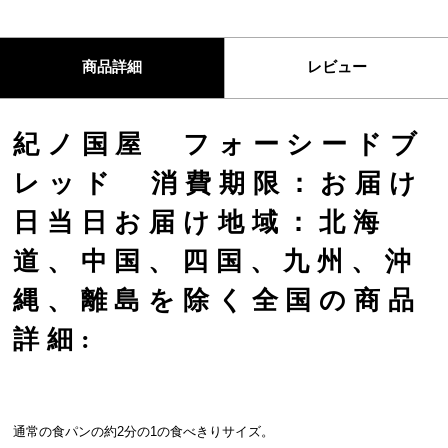
商品詳細
レビュー
紀ノ国屋 フォーシードブ
レッド 消費期限：お届け
日当日お届け地域：北海
道、中国、四国、九州、沖
縄、離島を除く全国の商品
詳細:
通常の食パンの約2分の1の食べきりサイズ。