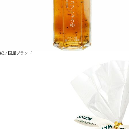
紀ノ国屋ブランド