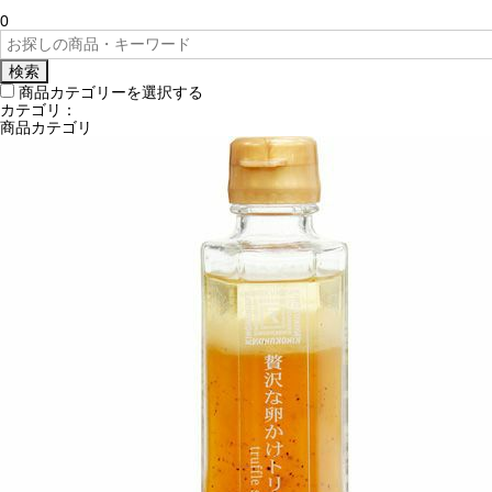
0
検索
商品カテゴリーを選択する
カテゴリ：
商品カテゴリ