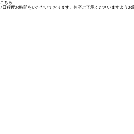
こちら
7日程度お時間をいただいております。何卒ご了承くださいますようお