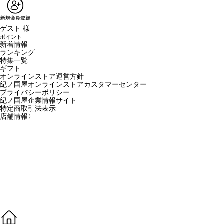
ゲスト 様
ポイント
新着情報
ランキング
特集一覧
ギフト
オンラインストア運営方針
紀ノ国屋オンラインストアカスタマーセンター
プライバシーポリシー
紀ノ国屋企業情報サイト
特定商取引法表示
店舗情報
〉