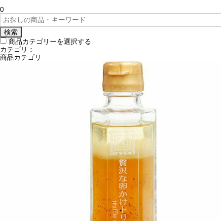
0
検索
商品カテゴリーを選択する
カテゴリ：
商品カテゴリ