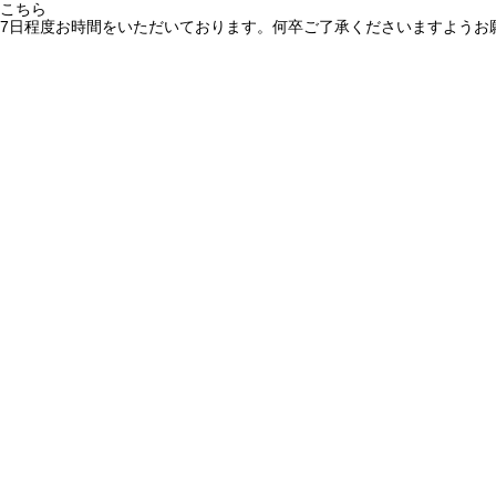
こちら
7日程度お時間をいただいております。何卒ご了承くださいますようお