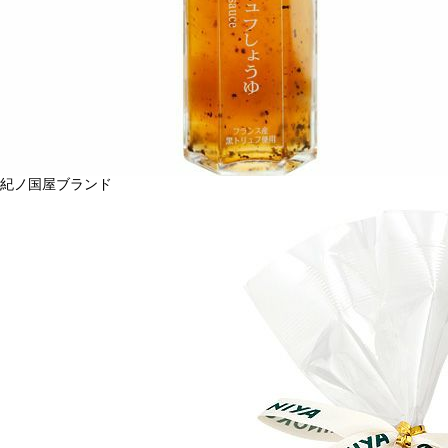
紀ノ国屋ブランド