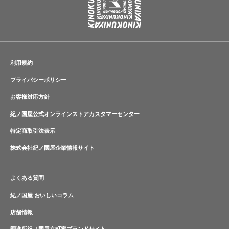
利用規約
プライバシーポリシー
お客様対応方針
紀ノ国屋公式オンラインストアカスタマーセンター
特定商取引法表示
株式会社紀ノ國屋企業情報サイト
よくある質問
紀ノ国屋 おいしいコラム
店舗情報