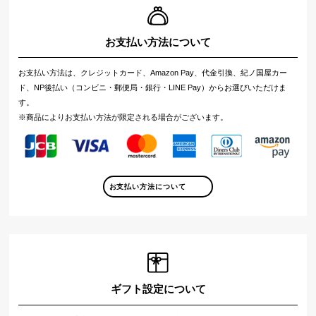
お支払い方法について
お支払い方法は、クレジットカード、Amazon Pay、代金引換、紀ノ国屋カー
ド、NP後払い（コンビニ・郵便局・銀行・LINE Pay）からお選びいただけま
す。
※商品によりお支払い方法が限定される場合がございます。
お支払い方法について
ギフト設定について