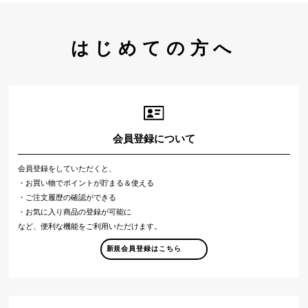
はじめての方へ
会員登録について
会員登録をしていただくと、
・お買い物でポイントが貯まる＆使える
・ご注文履歴の確認ができる
・お気に入り商品の登録が可能に
など、便利な機能をご利用いただけます。
新規会員登録はこちら