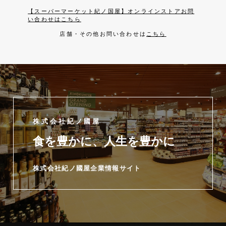
【スーパーマーケット紀ノ国屋】オンラインストアお問
い合わせはこちら
店舗・その他お問い合わせは
こちら
株式会社紀ノ國屋
食を豊かに、人生を豊かに
株式会社紀ノ國屋企業情報サイト